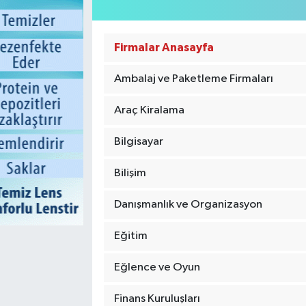
Firmalar Anasayfa
Ambalaj ve Paketleme Firmaları
Araç Kiralama
Bilgisayar
Bilişim
Danışmanlık ve Organizasyon
Eğitim
Eğlence ve Oyun
Finans Kuruluşları