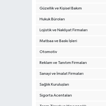
Güzellik ve Kişisel Bakım
Hukuk Büroları
Lojistik ve Nakliyat Firmaları
Matbaa ve Baskı İşleri
Otomotiv
Reklam ve Tanıtım Firmaları
Sanayi ve İmalat Firmaları
Sağlık Kuruluşları
Sigorta Acentaları