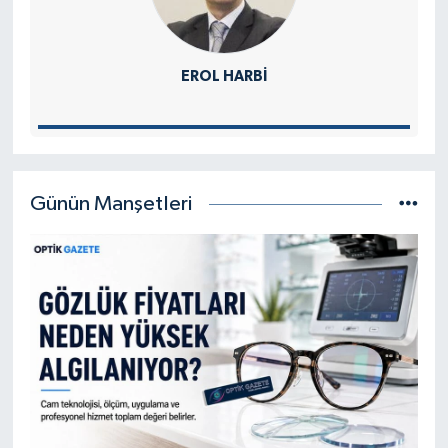
EROL HARBI
Günün Manşetleri