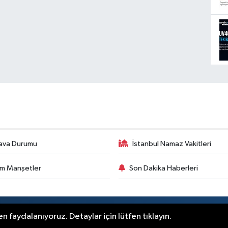
ava Durumu
İstanbul Namaz Vakitleri
m Manşetler
Son Dakika Haberleri
.
n faydalanıyoruz. Detaylar için lütfen tıklayın.