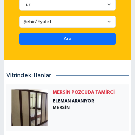
Ara
Vitrindeki İlanlar
MERSİN POZCUDA TAMİRCİ
ELEMAN ARANIYOR
MERSIN