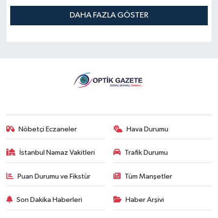
DAHA FAZLA GÖSTER
Nöbetçi Eczaneler
Hava Durumu
İstanbul Namaz Vakitleri
Trafik Durumu
Puan Durumu ve Fikstür
Tüm Manşetler
Son Dakika Haberleri
Haber Arşivi