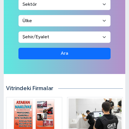
Ara
Vitrindeki Firmalar