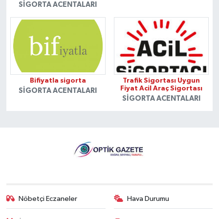
SIGORTA ACENTALARI
Bifiyatla sigorta
Trafik Sigortası Uygun
Fiyat Acil Araç Sigortası
SIGORTA ACENTALARI
SIGORTA ACENTALARI
Nöbetçi Eczaneler
Hava Durumu