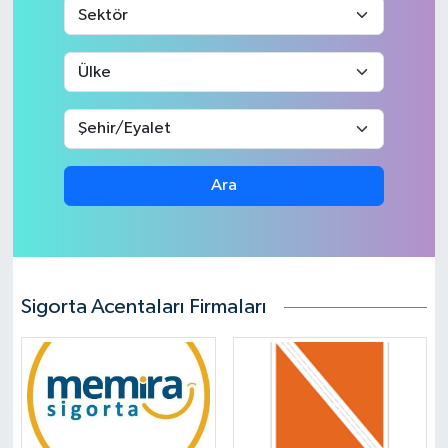
Ara
Sigorta Acentaları Firmaları