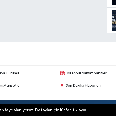
ava Durumu
İstanbul Namaz Vakitleri
m Manşetler
Son Dakika Haberleri
.
n faydalanıyoruz. Detaylar için lütfen tıklayın.