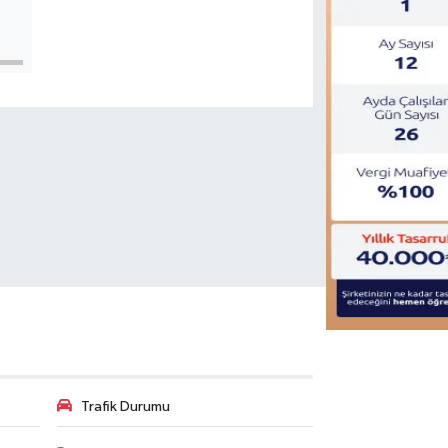
Trafik Durumu