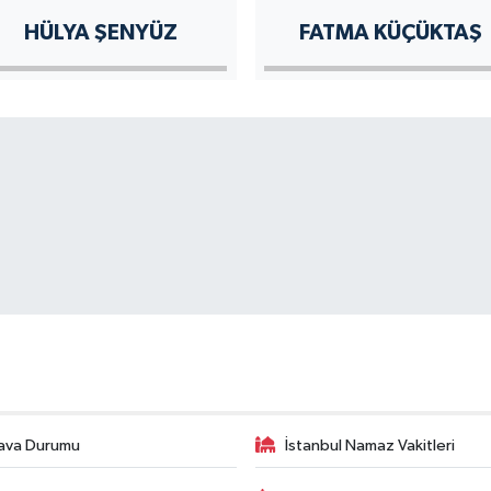
HÜLYA ŞENYÜZ
FATMA KÜÇÜKTAŞ
ava Durumu
İstanbul Namaz Vakitleri