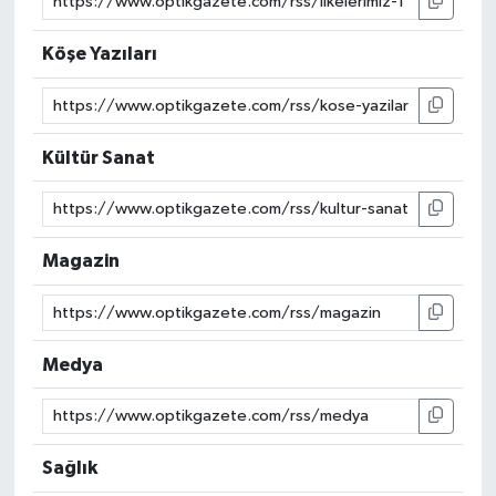
Köşe Yazıları
Kültür Sanat
Magazin
Medya
Sağlık