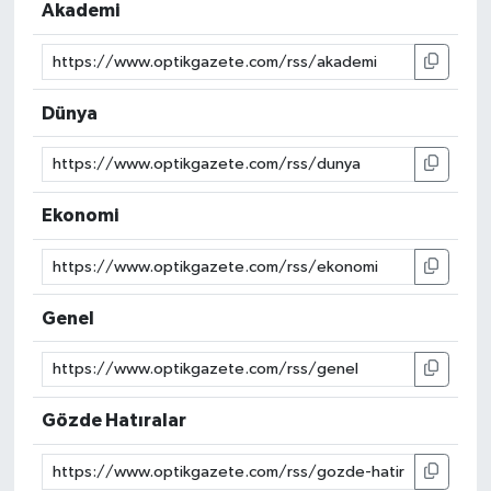
Akademi
Dünya
Ekonomi
Genel
Gözde Hatıralar