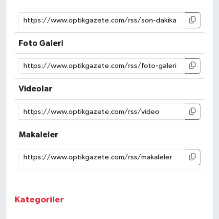
Foto Galeri
Videolar
Makaleler
Kategoriler