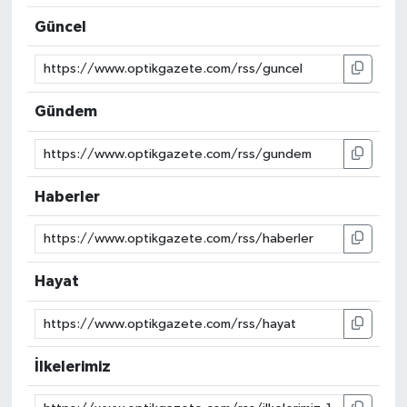
Güncel
Gündem
Haberler
Hayat
İlkelerimiz