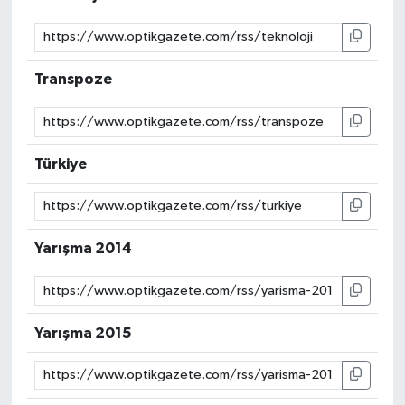
Transpoze
Türkiye
Yarışma 2014
Yarışma 2015