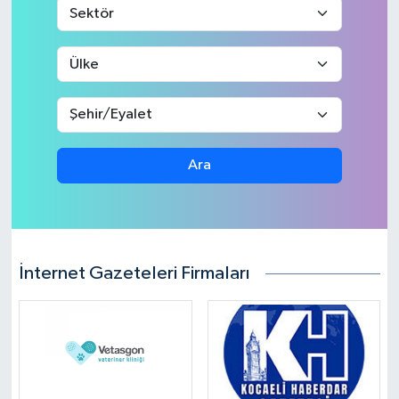
Ara
İnternet Gazeteleri Firmaları