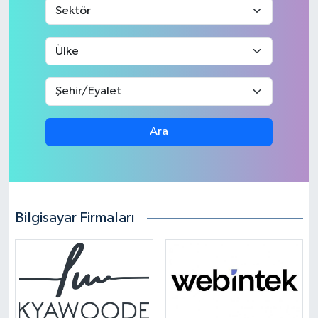
Ara
Bilgisayar Firmaları