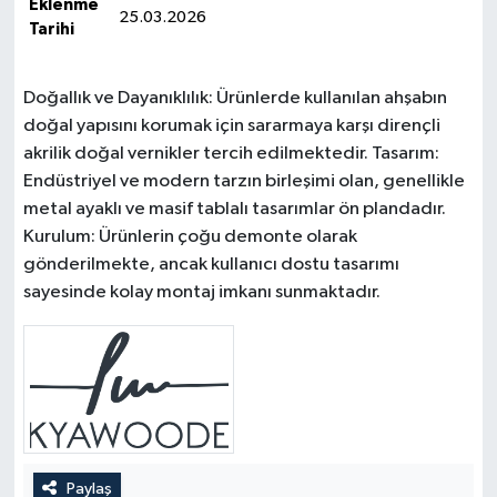
Eklenme
25.03.2026
Tarihi
Doğallık ve Dayanıklılık: Ürünlerde kullanılan ahşabın
doğal yapısını korumak için sararmaya karşı dirençli
akrilik doğal vernikler tercih edilmektedir. Tasarım:
Endüstriyel ve modern tarzın birleşimi olan, genellikle
metal ayaklı ve masif tablalı tasarımlar ön plandadır.
Kurulum: Ürünlerin çoğu demonte olarak
gönderilmekte, ancak kullanıcı dostu tasarımı
sayesinde kolay montaj imkanı sunmaktadır.
Paylaş