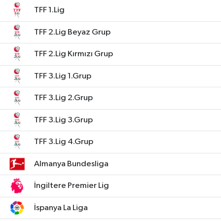
TFF 1.Lig
TFF 2.Lig Beyaz Grup
TFF 2.Lig Kırmızı Grup
TFF 3.Lig 1.Grup
TFF 3.Lig 2.Grup
TFF 3.Lig 3.Grup
TFF 3.Lig 4.Grup
Almanya Bundesliga
İngiltere Premier Lig
İspanya La Liga