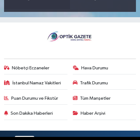
Nöbetçi Eczaneler
Hava Durumu
İstanbul Namaz Vakitleri
Trafik Durumu
Puan Durumu ve Fikstür
Tüm Manşetler
Son Dakika Haberleri
Haber Arşivi