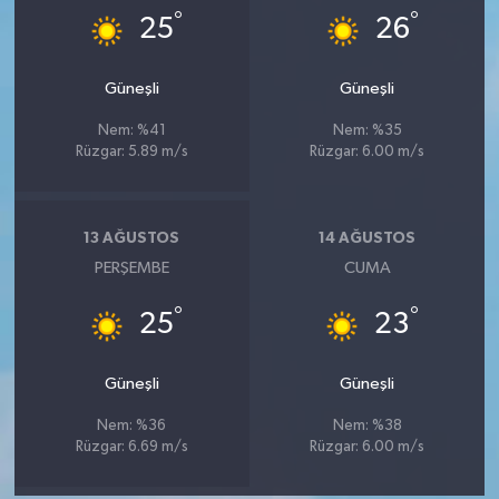
°
°
25
26
Güneşli
Güneşli
Nem: %41
Nem: %35
Rüzgar: 5.89 m/s
Rüzgar: 6.00 m/s
13 AĞUSTOS
14 AĞUSTOS
PERŞEMBE
CUMA
°
°
25
23
Güneşli
Güneşli
Nem: %36
Nem: %38
Rüzgar: 6.69 m/s
Rüzgar: 6.00 m/s