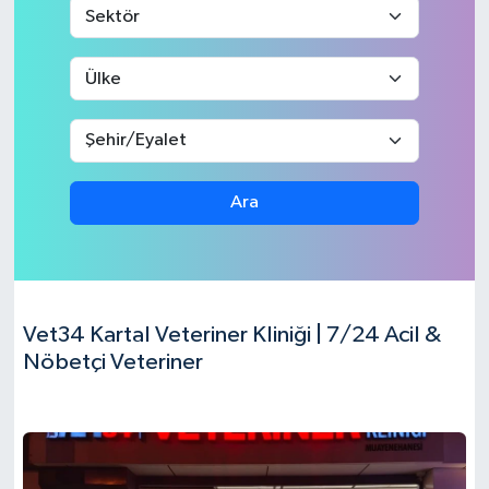
Ara
Vet34 Kartal Veteriner Kliniği | 7/24 Acil &
Nöbetçi Veteriner