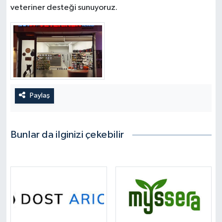
veteriner desteği sunuyoruz.
Paylaş
Bunlar da ilginizi çekebilir