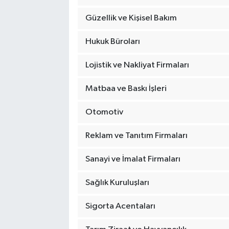
Güzellik ve Kişisel Bakım
Hukuk Büroları
Lojistik ve Nakliyat Firmaları
Matbaa ve Baskı İşleri
Otomotiv
Reklam ve Tanıtım Firmaları
Sanayi ve İmalat Firmaları
Sağlık Kuruluşları
Sigorta Acentaları