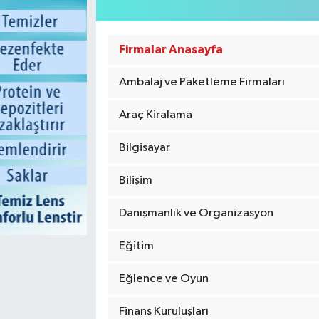
Firmalar Anasayfa
Ambalaj ve Paketleme Firmaları
Araç Kiralama
Bilgisayar
Bilişim
Danışmanlık ve Organizasyon
Eğitim
Eğlence ve Oyun
Finans Kuruluşları