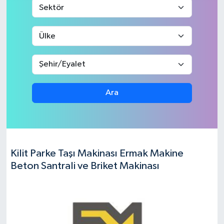
Ara
Kilit Parke Taşı Makinası Ermak Makine
Beton Santrali ve Briket Makinası