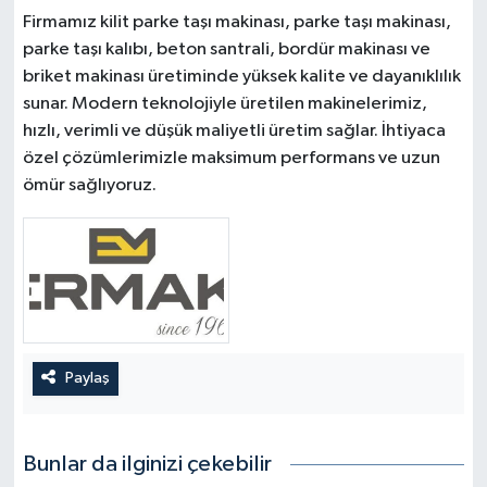
Firmamız kilit parke taşı makinası, parke taşı makinası,
parke taşı kalıbı, beton santrali, bordür makinası ve
briket makinası üretiminde yüksek kalite ve dayanıklılık
sunar. Modern teknolojiyle üretilen makinelerimiz,
hızlı, verimli ve düşük maliyetli üretim sağlar. İhtiyaca
özel çözümlerimizle maksimum performans ve uzun
ömür sağlıyoruz.
Paylaş
Bunlar da ilginizi çekebilir