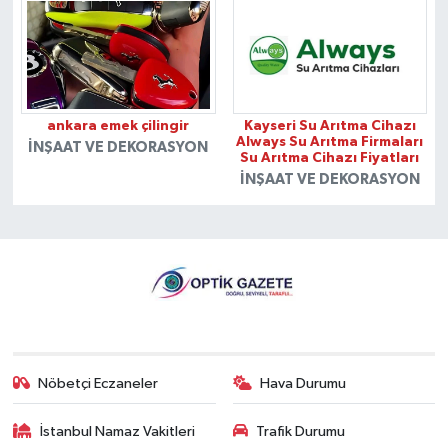
ankara emek çilingir
Kayseri Su Arıtma Cihazı
Always Su Arıtma Firmaları
İNŞAAT VE DEKORASYON
Su Arıtma Cihazı Fiyatları
İNŞAAT VE DEKORASYON
Nöbetçi Eczaneler
Hava Durumu
İstanbul Namaz Vakitleri
Trafik Durumu