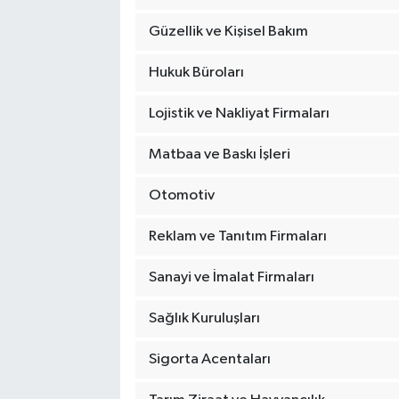
Güzellik ve Kişisel Bakım
Hukuk Büroları
Lojistik ve Nakliyat Firmaları
Matbaa ve Baskı İşleri
Otomotiv
Reklam ve Tanıtım Firmaları
Sanayi ve İmalat Firmaları
Sağlık Kuruluşları
Sigorta Acentaları