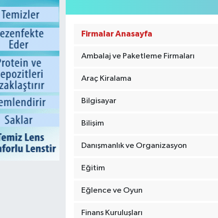
Firmalar Anasayfa
Ambalaj ve Paketleme Firmaları
Araç Kiralama
Bilgisayar
Bilişim
Danışmanlık ve Organizasyon
Eğitim
Eğlence ve Oyun
Finans Kuruluşları