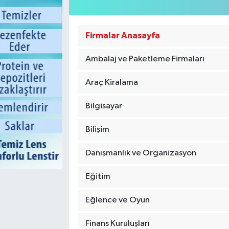
Firmalar Anasayfa
Ambalaj ve Paketleme Firmaları
Araç Kiralama
Bilgisayar
Bilişim
Danışmanlık ve Organizasyon
Eğitim
Eğlence ve Oyun
Finans Kuruluşları