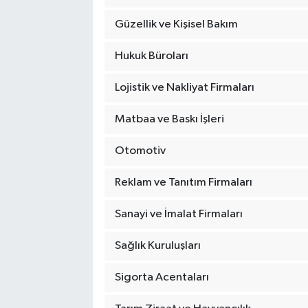
Güzellik ve Kişisel Bakım
Hukuk Büroları
Lojistik ve Nakliyat Firmaları
Matbaa ve Baskı İşleri
Otomotiv
Reklam ve Tanıtım Firmaları
Sanayi ve İmalat Firmaları
Sağlık Kuruluşları
Sigorta Acentaları