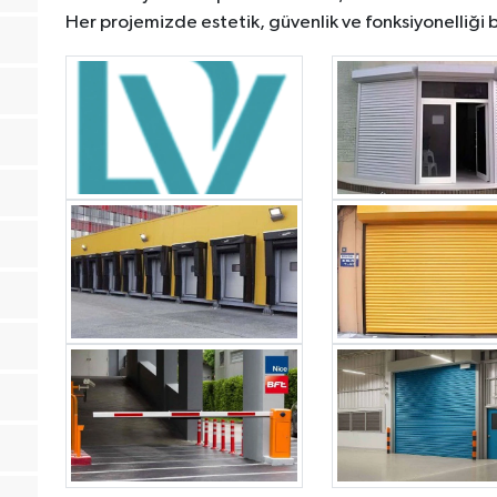
Her projemizde estetik, güvenlik ve fonksiyonelliği b