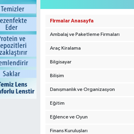
Firmalar Anasayfa
Ambalaj ve Paketleme Firmaları
Araç Kiralama
Bilgisayar
Bilişim
Danışmanlık ve Organizasyon
Eğitim
Eğlence ve Oyun
Finans Kuruluşları