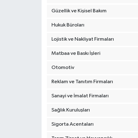
Güzellik ve Kişisel Bakım
Hukuk Büroları
Lojistik ve Nakliyat Firmaları
Matbaa ve Baskı İşleri
Otomotiv
Reklam ve Tanıtım Firmaları
Sanayi ve İmalat Firmaları
Sağlık Kuruluşları
Sigorta Acentaları