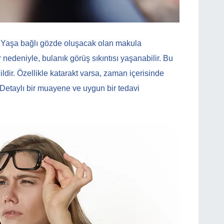
Yaşa bağlı gözde oluşacak olan makula
 nedeniyle, bulanık görüş sıkıntısı yaşanabilir. Bu
dir. Özellikle katarakt varsa, zaman içerisinde
. Detaylı bir muayene ve uygun bir tedavi