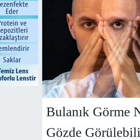
Bulanık Görme N
Gözde Görülebili