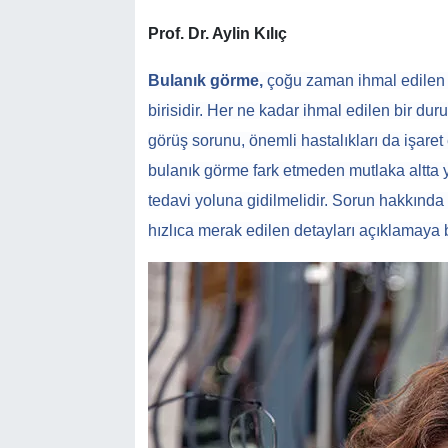
Prof. Dr. Aylin Kılıç
Bulanık görme,
çoğu zaman ihmal edilen v
birisidir. Her ne kadar ihmal edilen bir du
görüş sorunu, önemli hastalıkları da işaret 
bulanık görme fark etmeden mutlaka altta
tedavi yoluna gidilmelidir. Sorun hakkında
hızlıca merak edilen detayları açıklamaya 