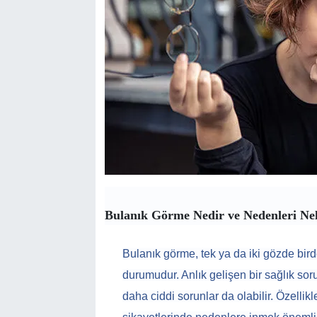
Bulanık Görme Nedir ve Nedenleri Nel
Bulanık görme, tek ya da iki gözde bi
durumudur. Anlık gelişen bir sağlık sor
daha ciddi sorunlar da olabilir. Özell