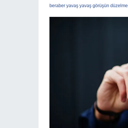
beraber yavaş yavaş görüşün düzelmes