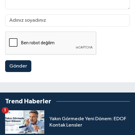
Gönder
Trend Haberler
1
Yakın Görmede Yeni Dönem: EDOF
Kontak Lensler