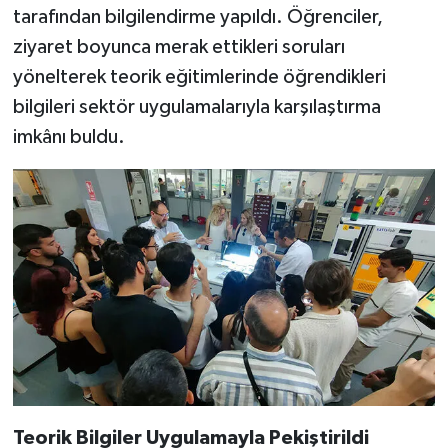
tarafından bilgilendirme yapıldı. Öğrenciler,
ziyaret boyunca merak ettikleri soruları
yönelterek teorik eğitimlerinde öğrendikleri
bilgileri sektör uygulamalarıyla karşılaştırma
imkânı buldu.
Teorik Bilgiler Uygulamayla Pekiştirildi