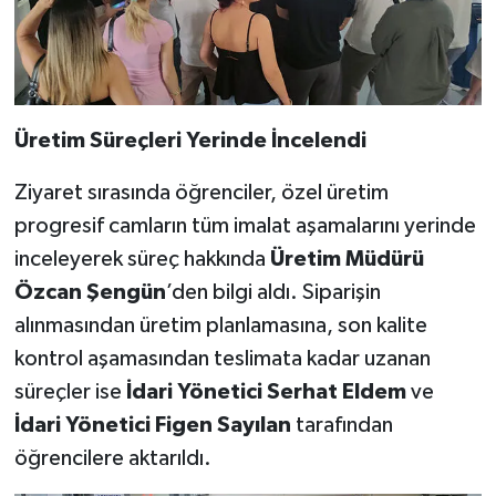
Üretim Süreçleri Yerinde İncelendi
Ziyaret sırasında öğrenciler, özel üretim
progresif camların tüm imalat aşamalarını yerinde
inceleyerek süreç hakkında
Üretim Müdürü
Özcan Şengün
’den bilgi aldı. Siparişin
alınmasından üretim planlamasına, son kalite
kontrol aşamasından teslimata kadar uzanan
süreçler ise
İdari Yönetici Serhat Eldem
ve
İdari Yönetici Figen Sayılan
tarafından
öğrencilere aktarıldı.