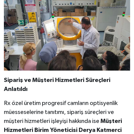
Sipariş ve Müşteri Hizmetleri Süreçleri
Anlatıldı
Rx özel üretim progresif camların optisyenlik
müesseselerine tanıtımı, sipariş süreçleri ve
müşteri hizmetleri işleyişi hakkında ise
Müşteri
Hizmetleri Birim Yöneticisi Derya Katmerci