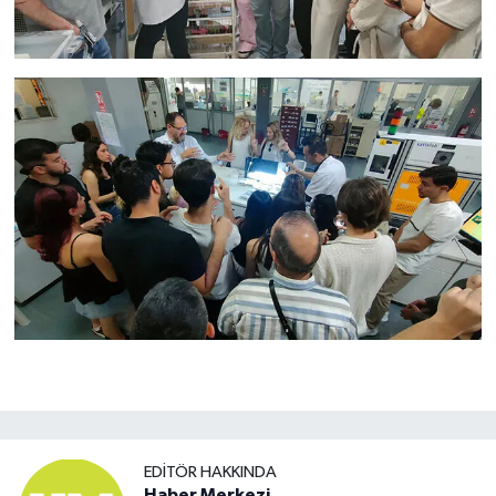
EDITÖR HAKKINDA
Haber Merkezi