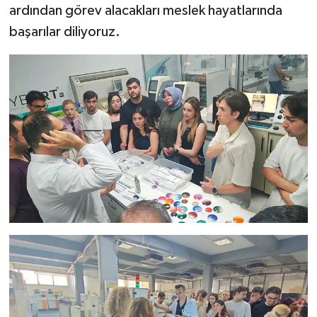
ardından görev alacakları meslek hayatlarında
başarılar diliyoruz.