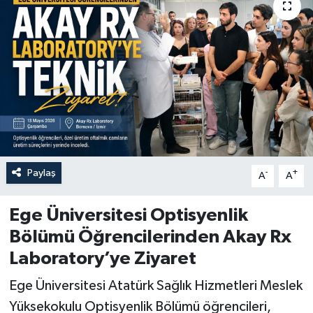
Paylaş
-
+
A
A
Ege Üniversitesi Optisyenlik
Bölümü Öğrencilerinden Akay Rx
Laboratory’ye Ziyaret
Ege Üniversitesi Atatürk Sağlık Hizmetleri Meslek
Yüksekokulu Optisyenlik Bölümü öğrencileri,