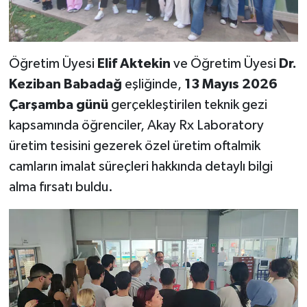
Öğretim Üyesi
Elif Aktekin
ve Öğretim Üyesi
Dr.
Keziban Babadağ
eşliğinde,
13 Mayıs 2026
Çarşamba günü
gerçekleştirilen teknik gezi
kapsamında öğrenciler, Akay Rx Laboratory
üretim tesisini gezerek özel üretim oftalmik
camların imalat süreçleri hakkında detaylı bilgi
alma fırsatı buldu.