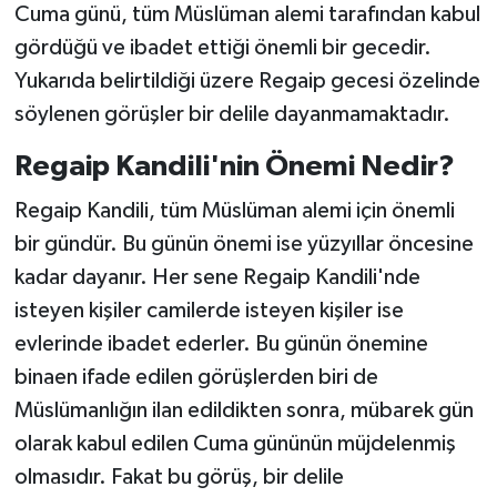
Cuma günü, tüm Müslüman alemi tarafından kabul
gördüğü ve ibadet ettiği önemli bir gecedir.
Yukarıda belirtildiği üzere Regaip gecesi özelinde
söylenen görüşler bir delile dayanmamaktadır.
Regaip Kandili'nin Önemi Nedir?
Regaip Kandili, tüm Müslüman alemi için önemli
bir gündür. Bu günün önemi ise yüzyıllar öncesine
kadar dayanır. Her sene Regaip Kandili'nde
isteyen kişiler camilerde isteyen kişiler ise
evlerinde ibadet ederler. Bu günün önemine
binaen ifade edilen görüşlerden biri de
Müslümanlığın ilan edildikten sonra, mübarek gün
olarak kabul edilen Cuma gününün müjdelenmiş
olmasıdır. Fakat bu görüş, bir delile