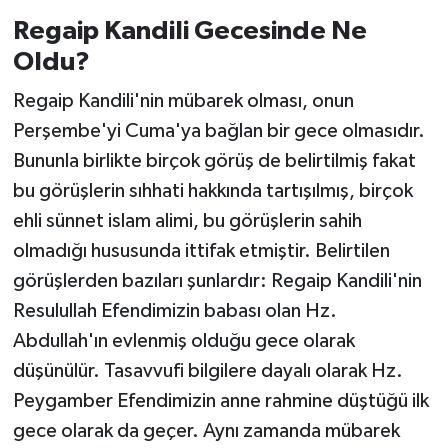
Regaip Kandili Gecesinde Ne
Oldu?
Regaip Kandili'nin mübarek olması, onun
Perşembe'yi Cuma'ya bağlan bir gece olmasıdır.
Bununla birlikte birçok görüş de belirtilmiş fakat
bu görüşlerin sıhhati hakkında tartışılmış, birçok
ehli sünnet islam alimi, bu görüşlerin sahih
olmadığı hususunda ittifak etmiştir. Belirtilen
görüşlerden bazıları şunlardır: Regaip Kandili'nin
Resulullah Efendimizin babası olan Hz.
Abdullah'ın evlenmiş olduğu gece olarak
düşünülür. Tasavvufi bilgilere dayalı olarak Hz.
Peygamber Efendimizin anne rahmine düştüğü ilk
gece olarak da geçer. Aynı zamanda mübarek