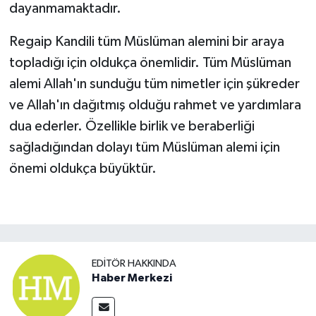
dayanmamaktadır.
Regaip Kandili tüm Müslüman alemini bir araya
topladığı için oldukça önemlidir. Tüm Müslüman
alemi Allah'ın sunduğu tüm nimetler için şükreder
ve Allah'ın dağıtmış olduğu rahmet ve yardımlara
dua ederler. Özellikle birlik ve beraberliği
sağladığından dolayı tüm Müslüman alemi için
önemi oldukça büyüktür.
EDITÖR HAKKINDA
Haber Merkezi