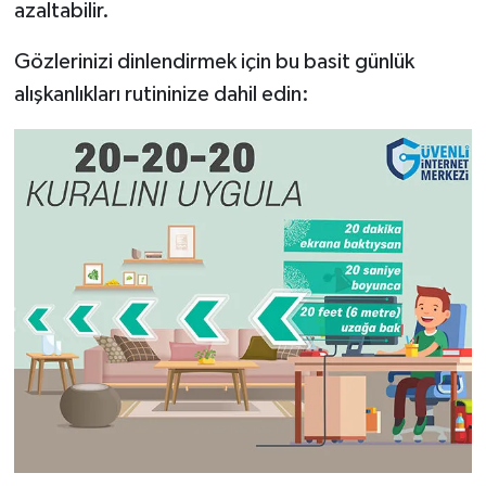
azaltabilir.
Gözlerinizi dinlendirmek için bu basit günlük
alışkanlıkları rutininize dahil edin: