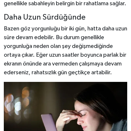
genellikle sabahleyin belirgin bir rahatlama sağlar.
Daha Uzun Sürdüğünde
Bazen göz yorgunluğu bir iki gün, hatta daha uzun
süre devam edebilir. Bu durum genellikle
yorgunluğa neden olan şey değişmediğinde
ortaya çıkar. Eğer uzun saatler boyunca parlak bir
ekranın önünde ara vermeden çalışmaya devam
ederseniz, rahatsızlık gün geçtikçe artabilir.