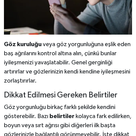
Göz kuruluğu
veya göz yorgunluğuna eşlik eden
baş ağrılarını kontrol altına alın, çünkü bunlar
iyileşmenizi yavaşlatabilir. Genel gerginliği
artırırlar ve gözlerinizin kendi kendine iyileşmesini
zorlaştırırlar.
Dikkat Edilmesi Gereken Belirtiler
Göz yorgunluğu birkaç farklı şekilde kendini
gösterebilir. Bazı
belirtiler
kolayca fark edilirken,
boyun veya sırt ağrısı gibi diğerleri ilk başta
gözlerinizle bağlantılı görünmeyebilir. İşte dikkat