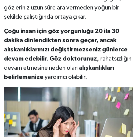
gözleriniz uzun süre ara vermeden yoğun bir
şekilde çalıştığında ortaya çıkar.
Çoğu insan için göz yorgunluğu 20 ila 30
dakika dinlendikten sonra geçer, ancak
alışkanlıklarınızı değiştirmezseniz günlerce
devam edebilir. Göz doktorunuz,
rahatsızlığın
devam etmesine neden olan
alışkanlıkları
belirlemenize
yardımcı olabilir.