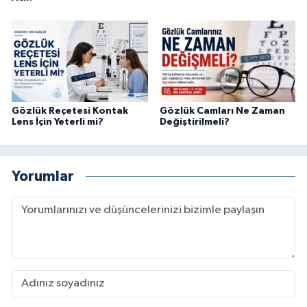
Gözlük Reçetesi Kontak
Gözlük Camları Ne Zaman
Lens İçin Yeterli mi?
Değiştirilmeli?
Yorumlar