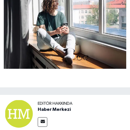
EDITÖR HAKKINDA
Haber Merkezi