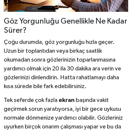
Göz Yorgunluğu Genellikle Ne Kadar
Sürer?
Çoğu durumda, göz yorgunluğu hızla geçer.
Uzun bir toplantıdan veya birkaç saatlik
okumadan sonra gözlerinizin toparlanmasına
yardımcı olmak için 20 ila 30 dakika ara verin ve
gözlerinizi dinlendirin. Hatta rahatlamayı daha
kısa sürede bile fark edebilirsiniz.
Tek seferde çok fazla
ekran
başında vakit
geçirmek sorun yaratıyorsa, iyi bir gece uykusu
normale dönmenize yardımcı olabilir. Gözleriniz
uyurken birçok onarım çalışması yapar ve bu da