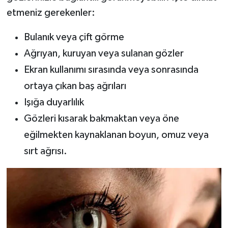
etmeniz gerekenler:
Bulanık veya çift görme
Ağrıyan, kuruyan veya sulanan gözler
Ekran kullanımı sırasında veya sonrasında
ortaya çıkan baş ağrıları
Işığa duyarlılık
Gözleri kısarak bakmaktan veya öne
eğilmekten kaynaklanan boyun, omuz veya
sırt ağrısı.