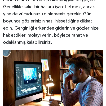
Genellikle kalıcı bir hasara işaret etmez, ancak
yine de vücudunuzu dinlemeniz gerekir. Gün
boyunca gözlerinizin nasıl hissettiğine dikkat
edin. Gerginliği erkenden giderin ve gözlerinize
hak ettikleri molayı verin, böylece rahat ve
odaklanmış kalabilirsiniz.