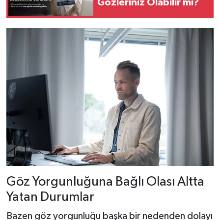
Gözleriniz Olabilir mi?
Göz Yorgunluğuna Bağlı Olası Altta
Yatan Durumlar
Bazen göz yorgunluğu başka bir nedenden dolayı