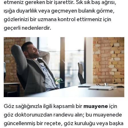
etmeniz gereken bir işarettir. Sık sık baş ağrısı,
ışığa duyarlılık veya geçmeyen bulanık görme,
gözlerinizi bir uzmana kontrol ettirmeniz için
geçerli nedenlerdir.
Göz sağlığınızla ilgili kapsamlı bir
muayene
için
göz doktorunuzdan randevu alın; bu muayenede
güncellenmiş bir reçete, göz kuruluğu veya başka