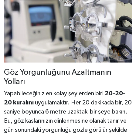
Göz Yorgunluğunu Azaltmanın
Yolları
Yapabileceğiniz en kolay şeylerden biri
20-20-
20 kuralını
uygulamaktır. Her 20 dakikada bir, 20
saniye boyunca 6 metre uzaktaki bir şeye bakın.
Bu, göz kaslarınızın dinlenmesine olanak tanır ve
gün sonundaki yorgunluğu gözle görülür şekilde