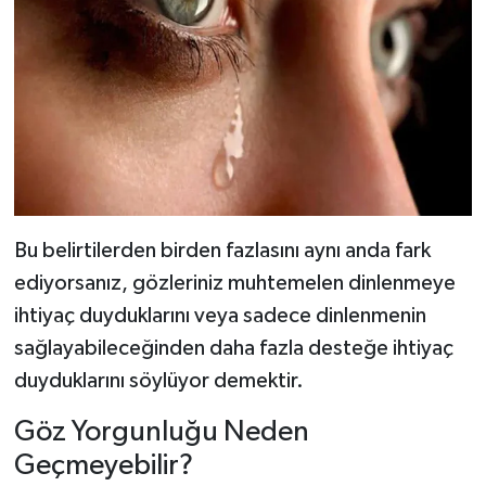
Bu belirtilerden birden fazlasını aynı anda fark
ediyorsanız, gözleriniz muhtemelen dinlenmeye
ihtiyaç duyduklarını veya sadece dinlenmenin
sağlayabileceğinden daha fazla desteğe ihtiyaç
duyduklarını söylüyor demektir.
Göz Yorgunluğu Neden
Geçmeyebilir?