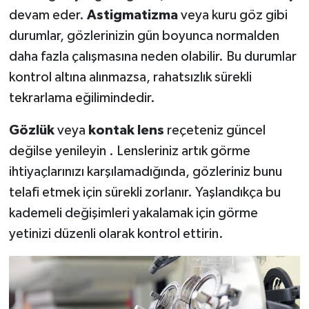
devam eder.
Astigmatizma
veya kuru göz gibi
durumlar, gözlerinizin gün boyunca normalden
daha fazla çalışmasına neden olabilir. Bu durumlar
kontrol altına alınmazsa, rahatsızlık sürekli
tekrarlama eğilimindedir.
Gözlük
veya
kontak lens
reçeteniz güncel
değilse yenileyin . Lensleriniz artık görme
ihtiyaçlarınızı karşılamadığında, gözleriniz bunu
telafi etmek için sürekli zorlanır. Yaşlandıkça bu
kademeli değişimleri yakalamak için görme
yetinizi düzenli olarak kontrol ettirin.