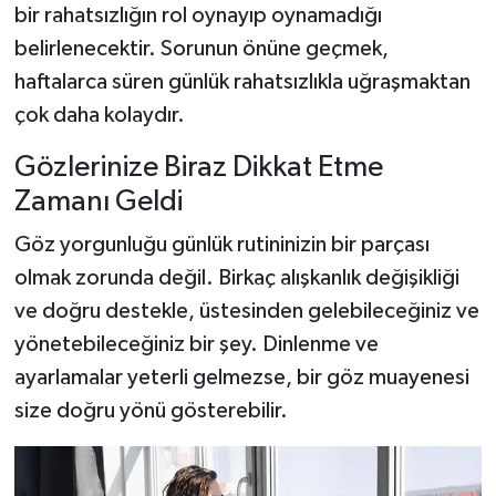
bir rahatsızlığın rol oynayıp oynamadığı
belirlenecektir. Sorunun önüne geçmek,
haftalarca süren günlük rahatsızlıkla uğraşmaktan
çok daha kolaydır.
Gözlerinize Biraz Dikkat Etme
Zamanı Geldi
Göz yorgunluğu günlük rutininizin bir parçası
olmak zorunda değil. Birkaç alışkanlık değişikliği
ve doğru destekle, üstesinden gelebileceğiniz ve
yönetebileceğiniz bir şey. Dinlenme ve
ayarlamalar yeterli gelmezse, bir göz muayenesi
size doğru yönü gösterebilir.