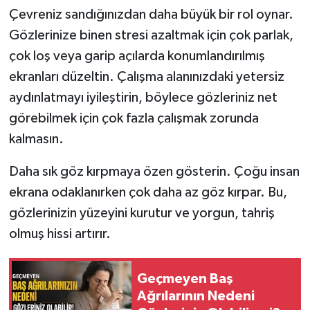
Çevreniz sandığınızdan daha büyük bir rol oynar.
Gözlerinize binen stresi azaltmak için çok parlak,
çok loş veya garip açılarda konumlandırılmış
ekranları düzeltin. Çalışma alanınızdaki yetersiz
aydınlatmayı iyileştirin, böylece gözleriniz net
görebilmek için çok fazla çalışmak zorunda
kalmasın.
Daha sık göz kırpmaya özen gösterin. Çoğu insan
ekrana odaklanırken çok daha az göz kırpar. Bu,
gözlerinizin yüzeyini kurutur ve yorgun, tahriş
olmuş hissi artırır.
Geçmeyen Baş
Ağrılarının Nedeni