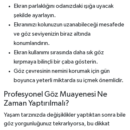
Ekran parlaklığını odanızdaki ışığa uyacak
şekilde ayarlayın.
Ekranınızı kolunuzun uzanabileceği mesafede
ve göz seviyenizin biraz altında
konumlandırın.
Ekran kullanımı sırasında daha sık göz
kırpmaya bilinçli bir çaba gösterin.
Göz çevresinin nemini korumak için gün
boyunca yeterli miktarda su içmek önemlidir.
Profesyonel Göz Muayenesi Ne
Zaman Yaptırılmalı?
Yaşam tarzınızda değişiklikler yaptıktan sonra bile
göz yorgunluğunuz tekrarlıyorsa, bu dikkat