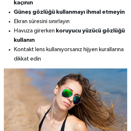
kaçının
Güneş gözlüğü kullanmayı ihmal etmeyin
Ekran süresini sınırlayın
Havuza girerken
koruyucu yüzücü gözlüğü
kullanın
Kontakt lens kullanıyorsanız hijyen kurallarına
dikkat edin