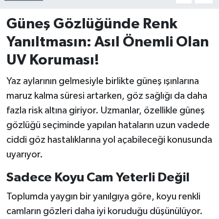
Güneş Gözlüğünde Renk
Yanıltmasın: Asıl Önemli Olan
UV Koruması!
Yaz aylarının gelmesiyle birlikte güneş ışınlarına
maruz kalma süresi artarken, göz sağlığı da daha
fazla risk altına giriyor. Uzmanlar, özellikle güneş
gözlüğü seçiminde yapılan hataların uzun vadede
ciddi göz hastalıklarına yol açabileceği konusunda
uyarıyor.
Sadece Koyu Cam Yeterli Değil
Toplumda yaygın bir yanılgıya göre, koyu renkli
camların gözleri daha iyi koruduğu düşünülüyor.