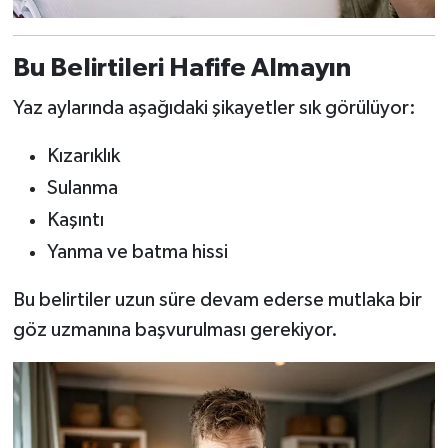
Bu Belirtileri Hafife Almayın
Yaz aylarında aşağıdaki şikayetler sık görülüyor:
Kızarıklık
Sulanma
Kaşıntı
Yanma ve batma hissi
Bu belirtiler uzun süre devam ederse mutlaka bir
göz uzmanına başvurulması gerekiyor.