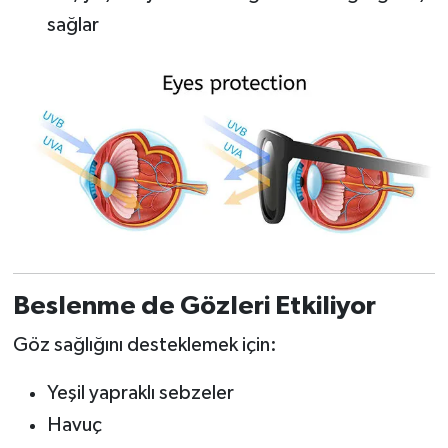
sağlar
Beslenme de Gözleri Etkiliyor
Göz sağlığını desteklemek için:
Yeşil yapraklı sebzeler
Havuç