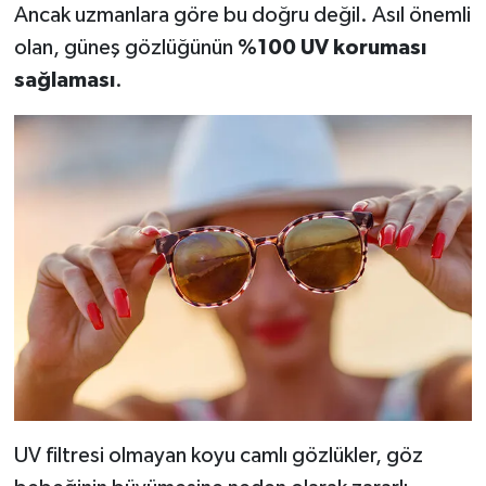
Ancak uzmanlara göre bu doğru değil. Asıl önemli
olan, güneş gözlüğünün
%100 UV koruması
sağlaması
.
UV filtresi olmayan koyu camlı gözlükler, göz