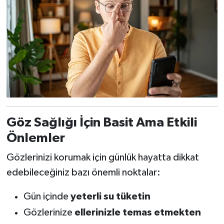
Göz Sağlığı İçin Basit Ama Etkili
Önlemler
Gözlerinizi korumak için günlük hayatta dikkat
edebileceğiniz bazı önemli noktalar:
Gün içinde
yeterli su tüketin
Gözlerinize
ellerinizle temas etmekten