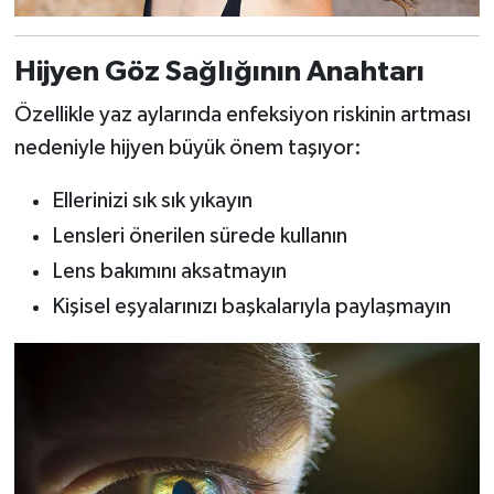
Hijyen Göz Sağlığının Anahtarı
Özellikle yaz aylarında enfeksiyon riskinin artması
nedeniyle hijyen büyük önem taşıyor:
Ellerinizi sık sık yıkayın
Lensleri önerilen sürede kullanın
Lens bakımını aksatmayın
Kişisel eşyalarınızı başkalarıyla paylaşmayın