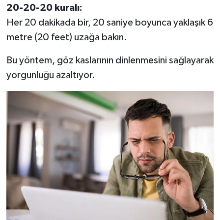
20-20-20 kuralı:
Her 20 dakikada bir, 20 saniye boyunca yaklaşık 6
metre (20 feet) uzağa bakın.
Bu yöntem, göz kaslarının dinlenmesini sağlayarak
yorgunluğu azaltıyor.