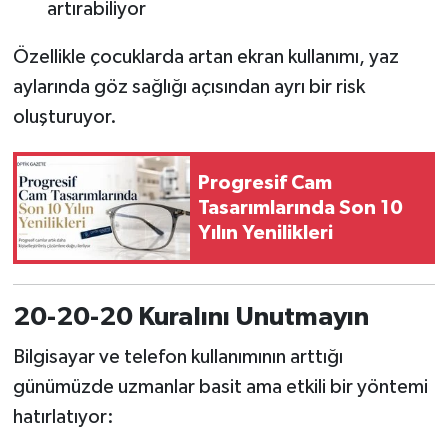
artırabiliyor
Özellikle çocuklarda artan ekran kullanımı, yaz
aylarında göz sağlığı açısından ayrı bir risk
oluşturuyor.
Progresif Cam
Tasarımlarında Son 10
Yılın Yenilikleri
20-20-20 Kuralını Unutmayın
Bilgisayar ve telefon kullanımının arttığı
günümüzde uzmanlar basit ama etkili bir yöntemi
hatırlatıyor: