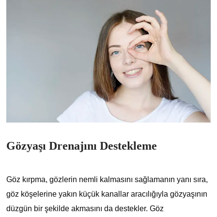
Gözyaşı Drenajını Destekleme
Göz kırpma, gözlerin nemli kalmasını sağlamanın yanı sıra,
göz köşelerine yakın küçük kanallar aracılığıyla gözyaşının
düzgün bir şekilde akmasını da destekler. Göz