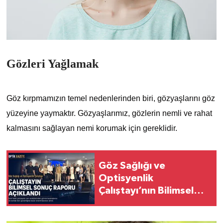
Gözleri Yağlamak
Göz kırpmamızın temel nedenlerinden biri, gözyaşlarını göz
yüzeyine yaymaktır. Gözyaşlarımız, gözlerin nemli ve rahat
kalmasını sağlayan nemi korumak için gereklidir.
Göz Sağlığı ve
Optisyenlik
Çalıştayı’nın Bilimsel
Sonuç Raporu Açıklandı