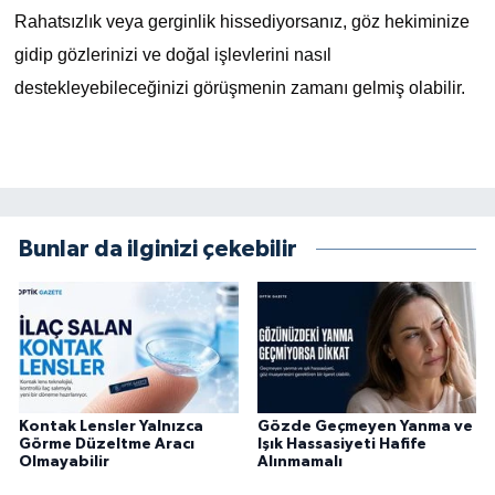
Rahatsızlık veya gerginlik hissediyorsanız, göz hekiminize
gidip gözlerinizi ve doğal işlevlerini nasıl
destekleyebileceğinizi görüşmenin zamanı gelmiş olabilir.
Bunlar da ilginizi çekebilir
Kontak Lensler Yalnızca
Gözde Geçmeyen Yanma ve
Görme Düzeltme Aracı
Işık Hassasiyeti Hafife
Olmayabilir
Alınmamalı