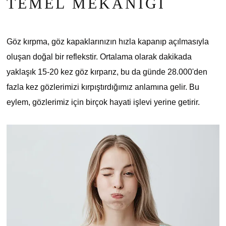
TEMEL MEKANIĞI
Göz kırpma, göz kapaklarınızın hızla kapanıp açılmasıyla
oluşan doğal bir reflekstir. Ortalama olarak dakikada
yaklaşık 15-20 kez göz kırparız, bu da günde 28.000'den
fazla kez gözlerimizi kırpıştırdığımız anlamına gelir. Bu
eylem, gözlerimiz için birçok hayati işlevi yerine getirir.