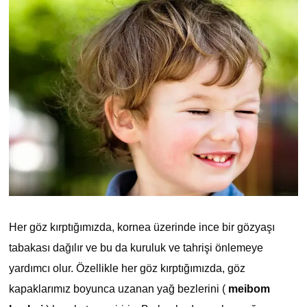
Her göz kırptığımızda, kornea üzerinde ince bir gözyaşı
tabakası dağılır ve bu da kuruluk ve tahrişi önlemeye
yardımcı olur. Özellikle her göz kırptığımızda, göz
kapaklarımız boyunca uzanan yağ bezlerini (
meibom