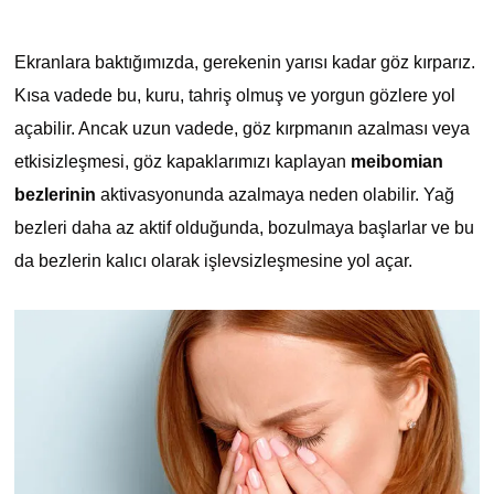
Ekranlara baktığımızda, gerekenin yarısı kadar göz kırparız.
Kısa vadede bu, kuru, tahriş olmuş ve yorgun gözlere yol
açabilir. Ancak uzun vadede, göz kırpmanın azalması veya
etkisizleşmesi, göz kapaklarımızı kaplayan
meibomian
bezlerinin
aktivasyonunda azalmaya neden olabilir. Yağ
bezleri daha az aktif olduğunda, bozulmaya başlarlar ve bu
da bezlerin kalıcı olarak işlevsizleşmesine yol açar.