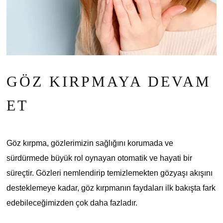
GÖZ KIRPMAYA DEVAM
ET
Göz kırpma, gözlerimizin sağlığını korumada ve
sürdürmede büyük rol oynayan otomatik ve hayati bir
süreçtir. Gözleri nemlendirip temizlemekten gözyaşı akışını
desteklemeye kadar, göz kırpmanın faydaları ilk bakışta fark
edebileceğimizden çok daha fazladır.