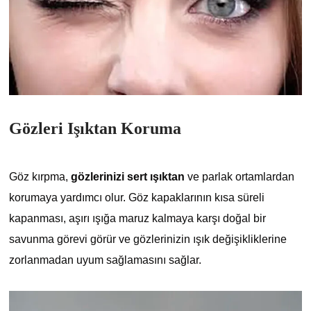
Gözleri Işıktan Koruma
Göz kırpma,
gözlerinizi sert ışıktan
ve parlak ortamlardan
korumaya yardımcı olur. Göz kapaklarının kısa süreli
kapanması, aşırı ışığa maruz kalmaya karşı doğal bir
savunma görevi görür ve gözlerinizin ışık değişikliklerine
zorlanmadan uyum sağlamasını sağlar.