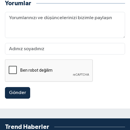
Yorumlar
Gönder
Trend Haberler