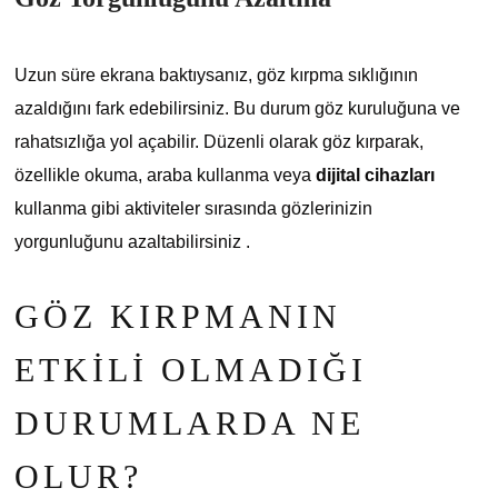
Uzun süre ekrana baktıysanız, göz kırpma sıklığının
azaldığını fark edebilirsiniz. Bu durum göz kuruluğuna ve
rahatsızlığa yol açabilir. Düzenli olarak göz kırparak,
özellikle okuma, araba kullanma veya
dijital cihazları
kullanma gibi aktiviteler sırasında gözlerinizin
yorgunluğunu azaltabilirsiniz .
GÖZ KIRPMANIN
ETKILI OLMADIĞI
DURUMLARDA NE
OLUR?