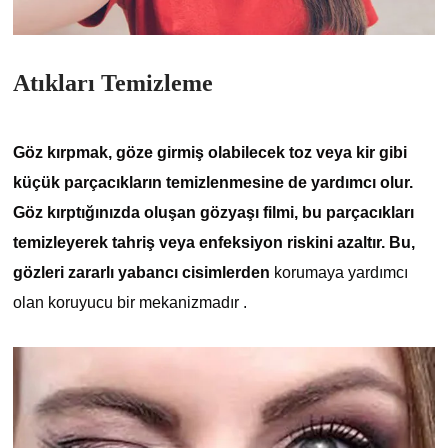
Atıkları Temizleme
Göz kırpmak, göze girmiş olabilecek toz veya kir gibi
küçük parçacıkların temizlenmesine de yardımcı olur.
Göz kırptığınızda oluşan gözyaşı filmi, bu parçacıkları
temizleyerek tahriş veya enfeksiyon riskini azaltır. Bu,
gözleri zararlı yabancı cisimlerden
korumaya yardımcı
olan koruyucu bir mekanizmadır .