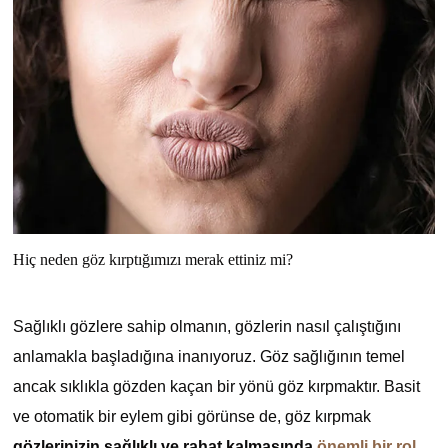
Hiç neden göz kırptığımızı merak ettiniz mi?
Sağlıklı gözlere sahip olmanın, gözlerin nasıl çalıştığını
anlamakla başladığına inanıyoruz. Göz sağlığının temel
ancak sıklıkla gözden kaçan bir yönü göz kırpmaktır. Basit
ve otomatik bir eylem gibi görünse de, göz kırpmak
gözlerinizin sağlıklı ve rahat kalmasında
önemli bir rol