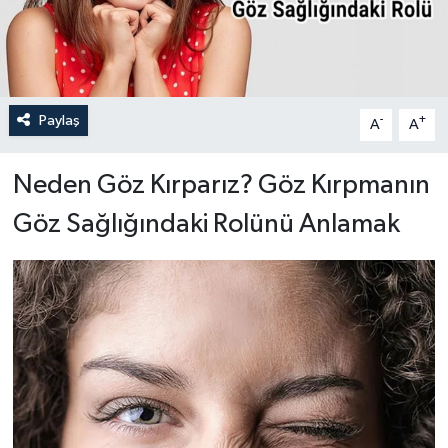
Paylaş
-
+
A
A
Neden Göz Kırparız? Göz Kırpmanın
Göz Sağlığındaki Rolünü Anlamak