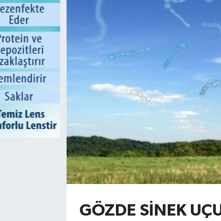
GÖZDE SİNEK UÇ