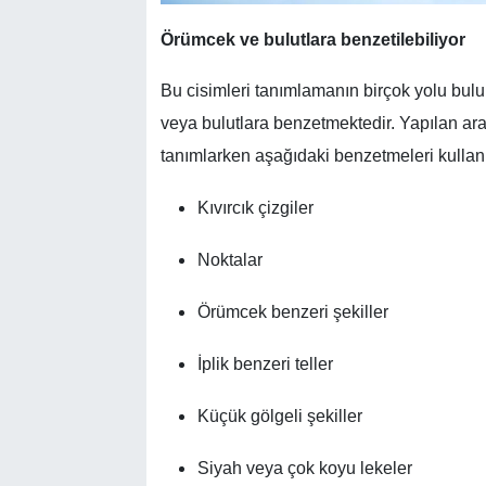
Örümcek ve bulutlara benzetilebiliyor
Bu cisimleri tanımlamanın birçok yolu bulu
veya bulutlara benzetmektedir. Yapılan ara
tanımlarken aşağıdaki benzetmeleri kullan
Kıvırcık çizgiler
Noktalar
Örümcek benzeri şekiller
İplik benzeri teller
Küçük gölgeli şekiller
Siyah veya çok koyu lekeler