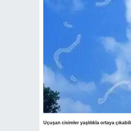
Uçuşan cisimler yaşlılıkla ortaya çıkabili