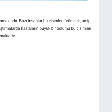
nmaktadır. Bazı insanlar bu cisimleri örümcek, amip
ştırmalarda hastaların büyük bir bölümü bu cisimleri
maktadır.