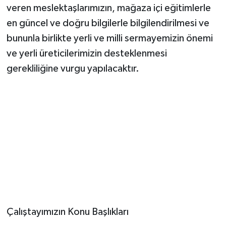
veren meslektaşlarımızın, mağaza içi eğitimlerle
en güncel ve doğru bilgilerle bilgilendirilmesi ve
bununla birlikte yerli ve milli sermayemizin önemi
ve yerli üreticilerimizin desteklenmesi
gerekliliğine vurgu yapılacaktır.
Çalıştayımızın Konu Başlıkları