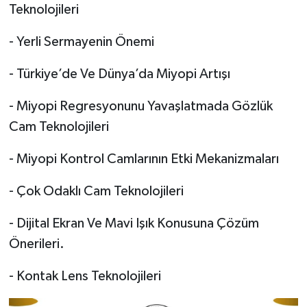
Teknolojileri
- Yerli Sermayenin Önemi
- Türkiye’de Ve Dünya’da Miyopi Artışı
- Miyopi Regresyonunu Yavaşlatmada Gözlük
Cam Teknolojileri
- Miyopi Kontrol Camlarının Etki Mekanizmaları
- Çok Odaklı Cam Teknolojileri
- Dijital Ekran Ve Mavi Işık Konusuna Çözüm
Önerileri.
- Kontak Lens Teknolojileri