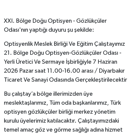
XXI. Bölge Doğu Optisyen - Gözlükçüler
Odası'nın yaptığı duyuru şu şekilde:
Optisyenlik Meslek Birliği Ve Eğitim Çalıştayımız
21. Bölge Doğu Optisyen-Gözlükçüler Odası -
Yerli Üretici Ve Sermaye İşbirliğiyle 7 Haziran
2026 Pazar saat 11.00-16.00 arası / Diyarbakır
Ticaret Ve Sanayi Odasında Gerçekleştirilecektir
Bu çalıştay’a bölge illerimizden üye
meslektaşlarımız, Tüm oda başkanlarımız, Türk
optisyen gözlükçüler birliği merkez yönetim
kurulu üyelerimiz katılacaktır. Çalıştayımızdaki
temel amaç göz ve görme sağlığı adına hizmet