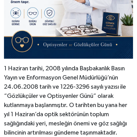
1 Haziran tarihi, 2008 yılında Başbakanlık Basın
Yayın ve Enformasyon Genel Müdürlüğü’nün
24.06.2008 tarih ve 1226-3296 sayılı yazısı ile
“Gözlükçüler ve Optisyenler Günü” olarak
kutlanmaya başlanmıştır. O tarihten bu yana her
yıl 1 Haziran’da optik sektörünün toplum
sağlığındaki yeri, mesleğin önemi ve göz sağlığı
bilincinin artırılması gündeme taşınmaktadır.