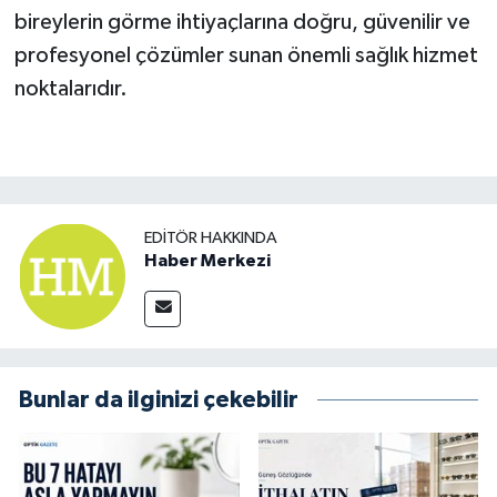
bireylerin görme ihtiyaçlarına doğru, güvenilir ve
profesyonel çözümler sunan önemli sağlık hizmet
noktalarıdır.
EDITÖR HAKKINDA
Haber Merkezi
Bunlar da ilginizi çekebilir