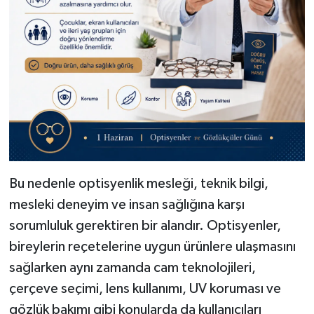
Bu nedenle optisyenlik mesleği, teknik bilgi,
mesleki deneyim ve insan sağlığına karşı
sorumluluk gerektiren bir alandır. Optisyenler,
bireylerin reçetelerine uygun ürünlere ulaşmasını
sağlarken aynı zamanda cam teknolojileri,
çerçeve seçimi, lens kullanımı, UV koruması ve
gözlük bakımı gibi konularda da kullanıcıları