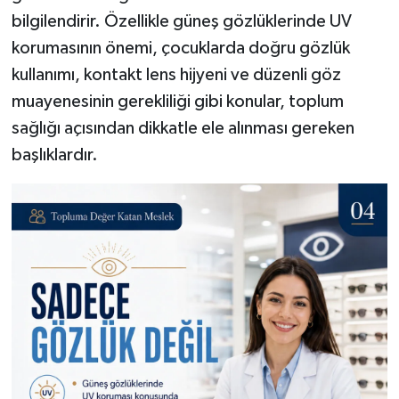
bilgilendirir. Özellikle güneş gözlüklerinde UV
korumasının önemi, çocuklarda doğru gözlük
kullanımı, kontakt lens hijyeni ve düzenli göz
muayenesinin gerekliliği gibi konular, toplum
sağlığı açısından dikkatle ele alınması gereken
başlıklardır.