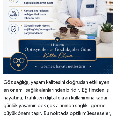
Göz sağlığı, yaşam kalitesini doğrudan etkileyen
en önemli sağlık alanlarından biridir. Eğitimden iş
hayatına, trafikten dijital ekran kullanımına kadar
günlük yaşamın pek çok alanında sağlıklı görme
büyük önem taşır. Bu noktada optik müesseseler,