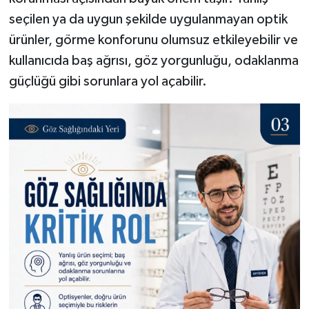
seçilen ya da uygun şekilde uygulanmayan optik
ürünler, görme konforunu olumsuz etkileyebilir ve
kullanıcıda baş ağrısı, göz yorgunluğu, odaklanma
güçlüğü gibi sorunlara yol açabilir.