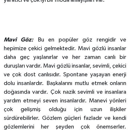
Mavi Göz:
Bu en popüler göz rengidir ve
hepimize çekici gelmektedir. Mavi gözlü insanlar
daha geç yaşlanırlar ve her zaman canlı bir
duruşları vardır. Mavi gözlü insanlar, sevimli, çekici
ve çok dost canlısıdır. Spontane yaşayan enerji
dolu insanlardır. Başkalarını mutlu etmek onların
doğasında vardır. Çok nazik sevimli ve insanlara
yardım etmeyi seven insanlardır. Manevi yönleri
çok gelişmiş olduğu için uzun ilişkiler
sürdürebilirler. Gözlem güçleri fazladır ve kendi
gözlemlerini her şeyden çok önemserler.