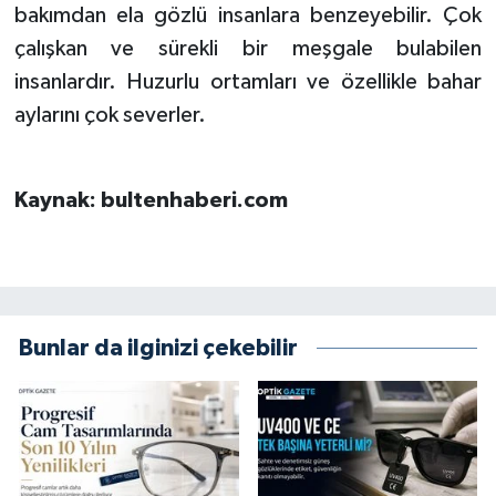
bakımdan ela gözlü insanlara benzeyebilir. Çok
çalışkan ve sürekli bir meşgale bulabilen
insanlardır. Huzurlu ortamları ve özellikle bahar
aylarını çok severler.
Kaynak: bultenhaberi.com
Bunlar da ilginizi çekebilir