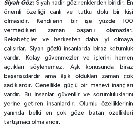
Siyah Göz:
Siyah nadir göz renklerden biridir. En
önemli özelliği canlı ve tutku dolu bir kişi
olmasıdır. Kendilerini bir işe yüzde 100
vermedikleri zaman başarılı olamazlar.
Rekabetçiler ve herkesten daha iyi olmaya
çalışırlar. Siyah gözlü insanlarda biraz ketumluk
vardır. Kolay güvenmezler ve içlerini hemen
açtıkları söylenemez. Aşk konusunda biraz
başarısızlardır ama âşık oldukları zaman çok
sadıklardır. Genellikle güçlü bir manevi inançları
vardır. Bu insanlar güvenilir ve sorumluluklarını
yerine getiren insanlardır. Olumlu özelliklerinin
yanında belki en çok göze batan özellikleri
tartışmacı olmalarıdır.