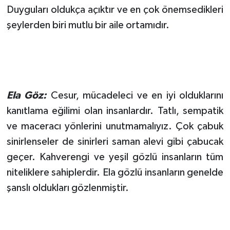
Duyguları oldukça açıktır ve en çok önemsedikleri
şeylerden biri mutlu bir aile ortamıdır.
Ela Göz:
Cesur, mücadeleci ve en iyi olduklarını
kanıtlama eğilimi olan insanlardır. Tatlı, sempatik
ve maceracı yönlerini unutmamalıyız. Çok çabuk
sinirlenseler de sinirleri saman alevi gibi çabucak
geçer. Kahverengi ve yeşil gözlü insanların tüm
niteliklere sahiplerdir. Ela gözlü insanların genelde
şanslı oldukları gözlenmiştir.