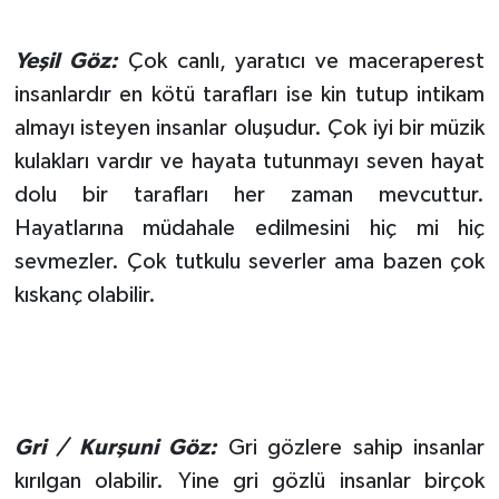
Yeşil Göz:
Çok canlı, yaratıcı ve maceraperest
insanlardır en kötü tarafları ise kin tutup intikam
almayı isteyen insanlar oluşudur. Çok iyi bir müzik
kulakları vardır ve hayata tutunmayı seven hayat
dolu bir tarafları her zaman mevcuttur.
Hayatlarına müdahale edilmesini hiç mi hiç
sevmezler. Çok tutkulu severler ama bazen çok
kıskanç olabilir.
Gri / Kurşuni Göz:
Gri gözlere sahip insanlar
kırılgan olabilir. Yine gri gözlü insanlar birçok