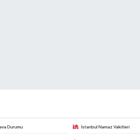
ava Durumu
İstanbul Namaz Vakitleri