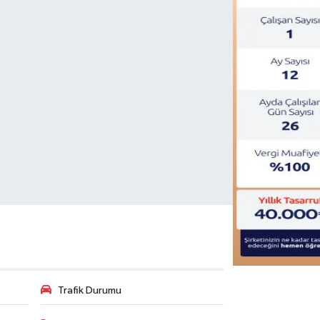
Trafik Durumu