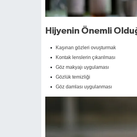
Hijyenin Önemli Oldu
Kaşınan gözleri ovuşturmak
Kontak lenslerin çıkarılması
Göz makyajı uygulaması
Gözlük temizliği
Göz damlası uygulanması