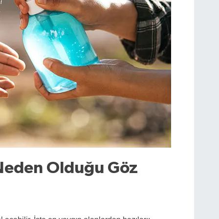
 Neden Olduğu Göz