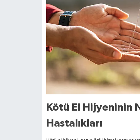
Kötü El Hijyeninin
Hastalıkları