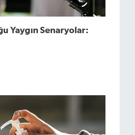
ğu Yaygın Senaryolar: