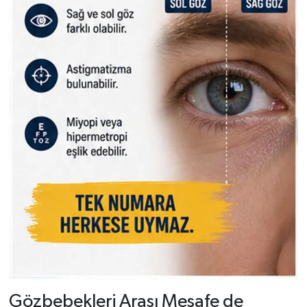
Gözbebekleri Arası Mesafe de