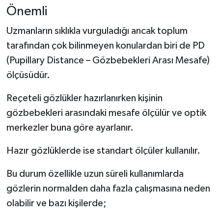
Önemli
Uzmanların sıklıkla vurguladığı ancak toplum
tarafından çok bilinmeyen konulardan biri de PD
(Pupillary Distance – Gözbebekleri Arası Mesafe)
ölçüsüdür.
Reçeteli gözlükler hazırlanırken kişinin
gözbebekleri arasındaki mesafe ölçülür ve optik
merkezler buna göre ayarlanır.
Hazır gözlüklerde ise standart ölçüler kullanılır.
Bu durum özellikle uzun süreli kullanımlarda
gözlerin normalden daha fazla çalışmasına neden
olabilir ve bazı kişilerde;