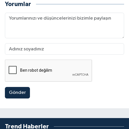
Yorumlar
Gönder
Trend Haberler