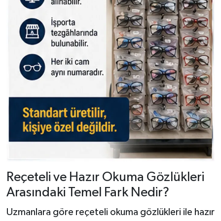
Reçeteli ve Hazır Okuma Gözlükleri
Arasındaki Temel Fark Nedir?
Uzmanlara göre reçeteli okuma gözlükleri ile hazır