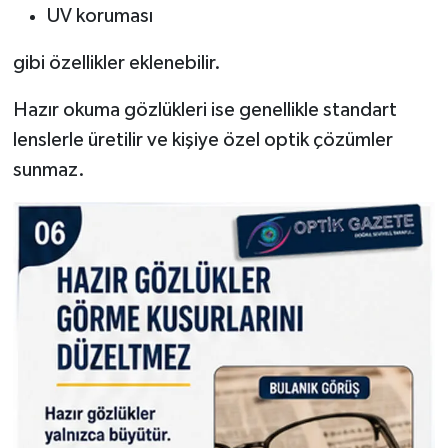
UV koruması
gibi özellikler eklenebilir.
Hazır okuma gözlükleri ise genellikle standart
lenslerle üretilir ve kişiye özel optik çözümler
sunmaz.