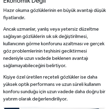
Ekonomik Değil
Hazır okuma gözlüklerinin en büyük avantajı düşük
fiyatlarıdır.
Ancak uzmanlar, yanlış veya yetersiz düzeltme
sağlayan gözlüklerin sık sık değiştirilmesi,
kullanıcının görme konforunu azaltması ve gerçek
göz problemlerinin teşhisini geciktirmesi
nedeniyle uzun vadede beklenen avantajı
sağlamayabileceğini belirtiyor.
Kişiye özel üretilen reçeteli gözlükler ise daha
yüksek optik performans ve uzun süreli kullanım
konforu sunduğu için uzun vadede daha doğru bir
yatırım olarak değerlendiriliyor.