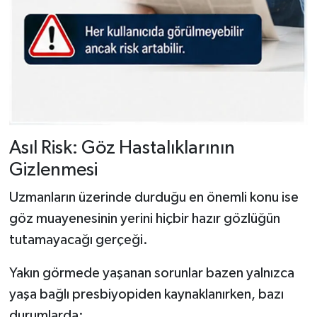
Asıl Risk: Göz Hastalıklarının
Gizlenmesi
Uzmanların üzerinde durduğu en önemli konu ise
göz muayenesinin yerini hiçbir hazır gözlüğün
tutamayacağı gerçeği.
Yakın görmede yaşanan sorunlar bazen yalnızca
yaşa bağlı presbiyopiden kaynaklanırken, bazı
durumlarda;