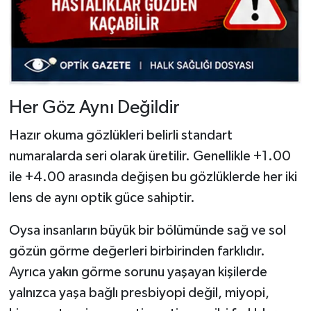
Her Göz Aynı Değildir
Hazır okuma gözlükleri belirli standart
numaralarda seri olarak üretilir. Genellikle +1.00
ile +4.00 arasında değişen bu gözlüklerde her iki
lens de aynı optik güce sahiptir.
Oysa insanların büyük bir bölümünde sağ ve sol
gözün görme değerleri birbirinden farklıdır.
Ayrıca yakın görme sorunu yaşayan kişilerde
yalnızca yaşa bağlı presbiyopi değil, miyopi,