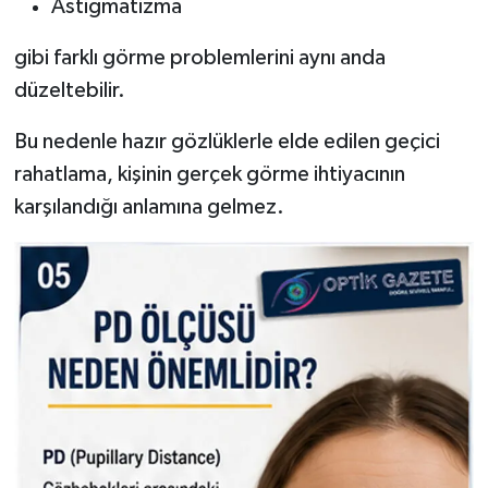
Astigmatizma
gibi farklı görme problemlerini aynı anda
düzeltebilir.
Bu nedenle hazır gözlüklerle elde edilen geçici
rahatlama, kişinin gerçek görme ihtiyacının
karşılandığı anlamına gelmez.