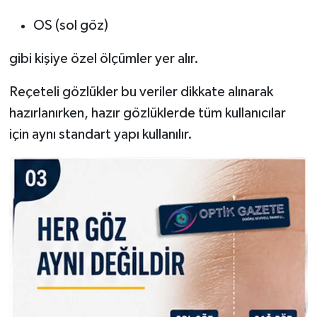
OS (sol göz)
gibi kişiye özel ölçümler yer alır.
Reçeteli gözlükler bu veriler dikkate alınarak
hazırlanırken, hazır gözlüklerde tüm kullanıcılar
için aynı standart yapı kullanılır.