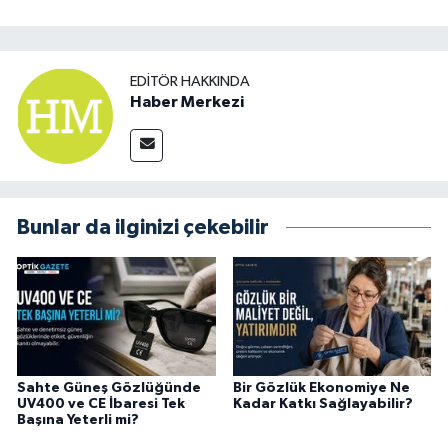
EDITÖR HAKKINDA
Haber Merkezi
Bunlar da ilginizi çekebilir
Sahte Güneş Gözlüğünde
Bir Gözlük Ekonomiye Ne
UV400 ve CE İbaresi Tek
Kadar Katkı Sağlayabilir?
Başına Yeterli mi?