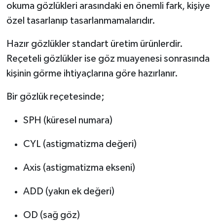
okuma gözlükleri arasındaki en önemli fark, kişiye
özel tasarlanıp tasarlanmamalarıdır.
Hazır gözlükler standart üretim ürünlerdir.
Reçeteli gözlükler ise göz muayenesi sonrasında
kişinin görme ihtiyaçlarına göre hazırlanır.
Bir gözlük reçetesinde;
SPH (küresel numara)
CYL (astigmatizma değeri)
Axis (astigmatizma ekseni)
ADD (yakın ek değeri)
OD (sağ göz)