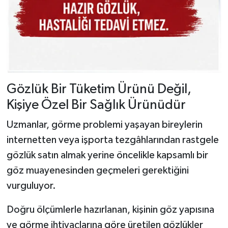
Gözlük Bir Tüketim Ürünü Değil,
Kişiye Özel Bir Sağlık Ürünüdür
Uzmanlar, görme problemi yaşayan bireylerin
internetten veya işporta tezgâhlarından rastgele
gözlük satın almak yerine öncelikle kapsamlı bir
göz muayenesinden geçmeleri gerektiğini
vurguluyor.
Doğru ölçümlerle hazırlanan, kişinin göz yapısına
ve görme ihtiyaçlarına göre üretilen gözlükler