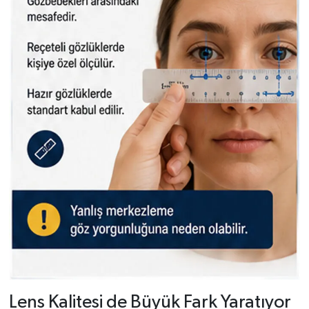
Lens Kalitesi de Büyük Fark Yaratıyor