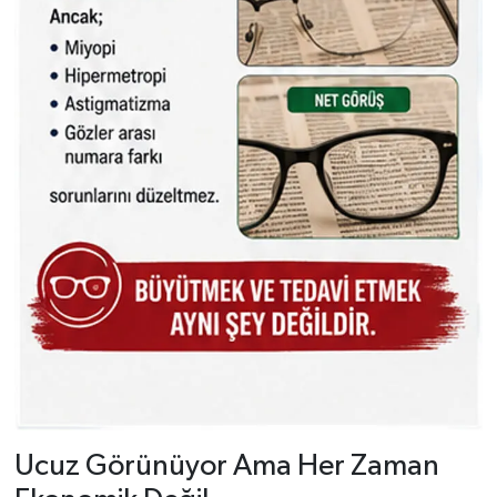
Ucuz Görünüyor Ama Her Zaman