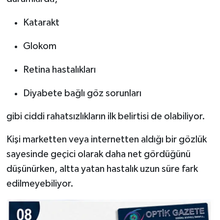
Katarakt
Glokom
Retina hastalıkları
Diyabete bağlı göz sorunları
gibi ciddi rahatsızlıkların ilk belirtisi de olabiliyor.
Kişi marketten veya internetten aldığı bir gözlük
sayesinde geçici olarak daha net gördüğünü
düşünürken, altta yatan hastalık uzun süre fark
edilmeyebiliyor.