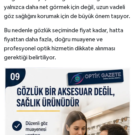
yalnızca daha net görmek için değil, uzun vadeli
göz sağlığını korumak için de büyük önem taşıyor.
Bu nedenle gözlük seçiminde fiyat kadar, hatta
fiyattan daha fazla, doğru muayene ve
profesyonel optik hizmetin dikkate alınması
gerektiği belirtiliyor.