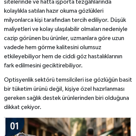
sitelerinde ve hatta işporta tezgâhlarında
kolaylıkla satılan hazır okuma gözlükleri
milyonlarca kişi tarafından tercih ediliyor. Düşük
maliyetleri ve kolay ulaşılabilir olmaları nedeniyle
cazip görünen bu ürünler, uzmanlara göre uzun
vadede hem görme kalitesini olumsuz
etkileyebiliyor hem de ciddi göz hastalıklarının
fark edilmesini geciktirebiliyor.
Optisyenlik sektörü temsilcileri ise gözlüğün basit
bir tüketim ürünü değil, kişiye özel hazırlanması
gereken sağlık destek ürünlerinden biri olduğuna
dikkat çekiyor.