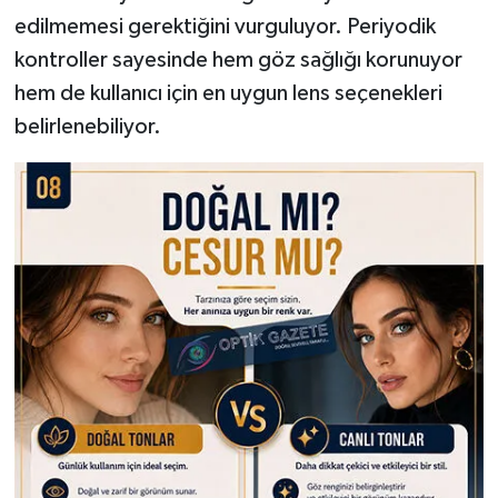
edilmemesi gerektiğini vurguluyor. Periyodik
kontroller sayesinde hem göz sağlığı korunuyor
hem de kullanıcı için en uygun lens seçenekleri
belirlenebiliyor.