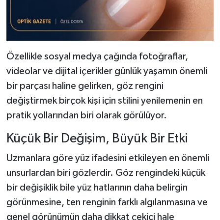
Özellikle sosyal medya çağında fotoğraflar,
videolar ve dijital içerikler günlük yaşamın önemli
bir parçası haline gelirken, göz rengini
değiştirmek birçok kişi için stilini yenilemenin en
pratik yollarından biri olarak görülüyor.
Küçük Bir Değişim, Büyük Bir Etki
Uzmanlara göre yüz ifadesini etkileyen en önemli
unsurlardan biri gözlerdir. Göz rengindeki küçük
bir değişiklik bile yüz hatlarının daha belirgin
görünmesine, ten renginin farklı algılanmasına ve
genel görünümün daha dikkat çekici hale