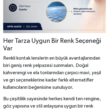
Her Tarza Uygun Bir Renk Seçeneği
Var
Renkli kontak lenslerin en büyük avantajlarından
biri geniş renk yelpazesi sunmaları. Doğal
kahverengi ve ela tonlarından çarpıcı mavi, yeşil
ve gri seçeneklerine kadar farklı alternatifler
kullanıcıların beğenisine sunuluyor.
Bu çeşitlilik sayesinde herkes kendi ten rengine,
göz yapısına ve stil anlayışına uygun bir renk