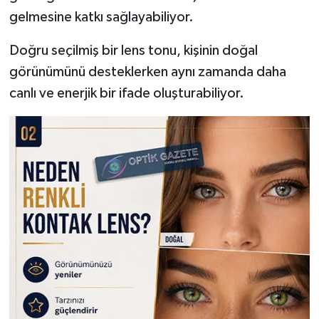
gelmesine katkı sağlayabiliyor.
Doğru seçilmiş bir lens tonu, kişinin doğal
görünümünü desteklerken aynı zamanda daha
canlı ve enerjik bir ifade oluşturabiliyor.