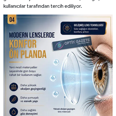
kullanıcılar tarafından tercih ediliyor.