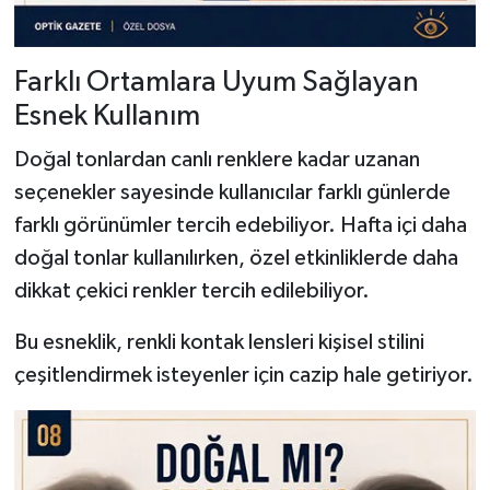
Farklı Ortamlara Uyum Sağlayan
Esnek Kullanım
Doğal tonlardan canlı renklere kadar uzanan
seçenekler sayesinde kullanıcılar farklı günlerde
farklı görünümler tercih edebiliyor. Hafta içi daha
doğal tonlar kullanılırken, özel etkinliklerde daha
dikkat çekici renkler tercih edilebiliyor.
Bu esneklik, renkli kontak lensleri kişisel stilini
çeşitlendirmek isteyenler için cazip hale getiriyor.