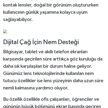
kontak lensler, doğal bir görünüm oluştururken
kullanıcının günlük yaşamına kolayca uyum
sağlayabiliyor.
Dijital Çağ İçin Nem Desteği
Bilgisayar, tablet ve akıllı telefon ekranları
karşısında geçirilen süre arttıkça göz kuruluğu da
daha sık karşılaşılan bir durum haline geliyor.
Günümüz lens teknolojilerinde kullanılan nem
tutucu özellikler ise lens yüzeyinin daha uzun süre
nemli kalmasına yardımcı oluyor.
Bu özellik özellikle ofis çalışanları, öğrenciler ve
gününün büyük bölümünü ekran başında geçiren