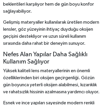
beklentileri karşılıyor hem de gün boyu konfor
sağlayabiliyor.
Gelişmiş materyaller kullanılarak üretilen modern
lensler, göz yüzeyinin ihtiyaç duyduğu oksijen
geçişini destekliyor ve uzun süreli kullanım
sırasında daha rahat bir deneyim sunuyor.
Nefes Alan Yapılar Daha Sağlıklı
Kullanım Sağlıyor
Yüksek kaliteli lens materyallerinin en önemli
özelliklerinden biri oksijen geçirgenliği. Gözün
gün boyunca yeterli oksijen alabilmesi, kızarıklık
ve rahatsızlık hissinin azalmasına yardımcı oluyor.
Esnek ve ince yapıları sayesinde modern renkli