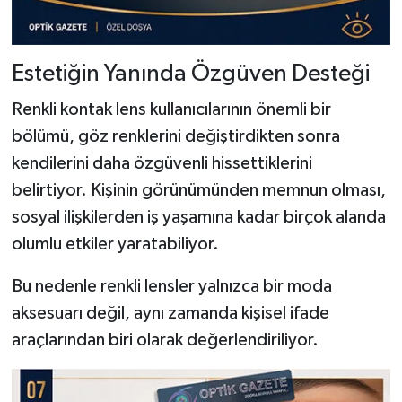
Estetiğin Yanında Özgüven Desteği
Renkli kontak lens kullanıcılarının önemli bir
bölümü, göz renklerini değiştirdikten sonra
kendilerini daha özgüvenli hissettiklerini
belirtiyor. Kişinin görünümünden memnun olması,
sosyal ilişkilerden iş yaşamına kadar birçok alanda
olumlu etkiler yaratabiliyor.
Bu nedenle renkli lensler yalnızca bir moda
aksesuarı değil, aynı zamanda kişisel ifade
araçlarından biri olarak değerlendiriliyor.