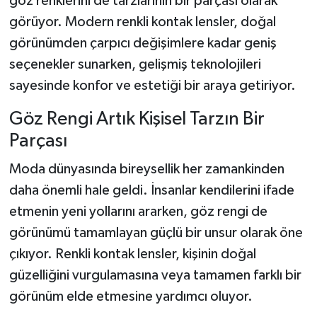
göz renklerini de tarzlarının bir parçası olarak
görüyor. Modern renkli kontak lensler, doğal
görünümden çarpıcı değişimlere kadar geniş
seçenekler sunarken, gelişmiş teknolojileri
sayesinde konfor ve estetiği bir araya getiriyor.
Göz Rengi Artık Kişisel Tarzın Bir
Parçası
Moda dünyasında bireysellik her zamankinden
daha önemli hale geldi. İnsanlar kendilerini ifade
etmenin yeni yollarını ararken, göz rengi de
görünümü tamamlayan güçlü bir unsur olarak öne
çıkıyor. Renkli kontak lensler, kişinin doğal
güzelliğini vurgulamasına veya tamamen farklı bir
görünüm elde etmesine yardımcı oluyor.