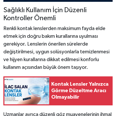
Sağlıklı Kullanım İçin Düzenli
Kontroller Önemli
Renkli kontak lenslerden maksimum fayda elde
etmek için doğru bakım kurallarına uyulması
gerekiyor. Lenslerin önerilen sürelerde
değiştirilmesi, uygun solüsyonlarla temizlenmesi
ve hijyen kurallarına dikkat edilmesi konforlu
kullanım açısından büyük önem taşıyor.
Kontak Lensler Yalnızca
Görme Düzeltme Aracı
Olmayabilir
Uzmanlar ayrıca düzenli göz muayenelerinin ihmal