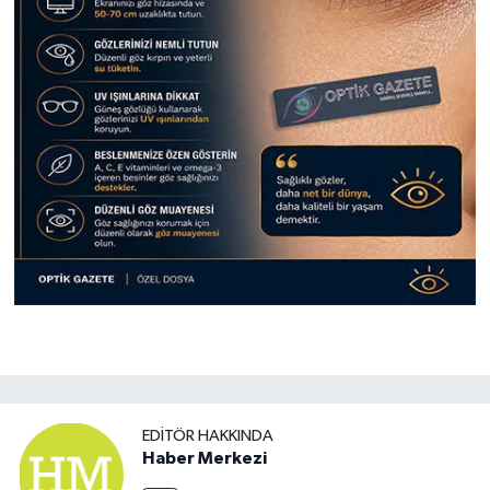
EDITÖR HAKKINDA
Haber Merkezi