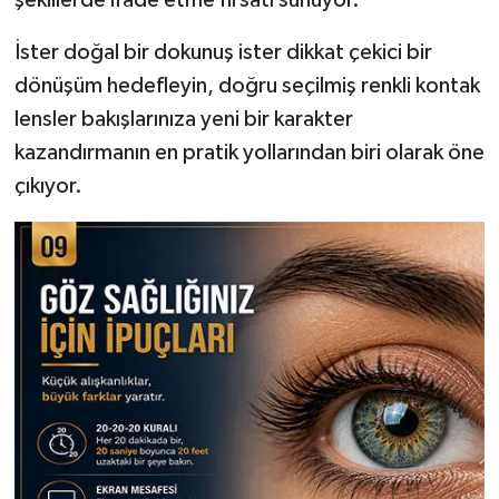
İster doğal bir dokunuş ister dikkat çekici bir
dönüşüm hedefleyin, doğru seçilmiş renkli kontak
lensler bakışlarınıza yeni bir karakter
kazandırmanın en pratik yollarından biri olarak öne
çıkıyor.