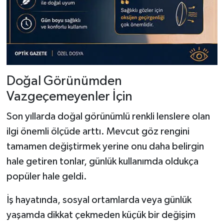
Doğal Görünümden
Vazgeçemeyenler İçin
Son yıllarda doğal görünümlü renkli lenslere olan
ilgi önemli ölçüde arttı. Mevcut göz rengini
tamamen değiştirmek yerine onu daha belirgin
hale getiren tonlar, günlük kullanımda oldukça
popüler hale geldi.
İş hayatında, sosyal ortamlarda veya günlük
yaşamda dikkat çekmeden küçük bir değişim