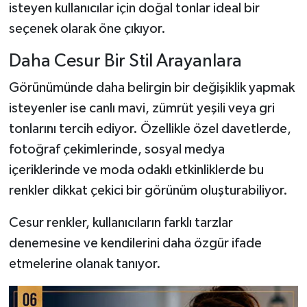
isteyen kullanıcılar için doğal tonlar ideal bir
seçenek olarak öne çıkıyor.
Daha Cesur Bir Stil Arayanlara
Görünümünde daha belirgin bir değişiklik yapmak
isteyenler ise canlı mavi, zümrüt yeşili veya gri
tonlarını tercih ediyor. Özellikle özel davetlerde,
fotoğraf çekimlerinde, sosyal medya
içeriklerinde ve moda odaklı etkinliklerde bu
renkler dikkat çekici bir görünüm oluşturabiliyor.
Cesur renkler, kullanıcıların farklı tarzlar
denemesine ve kendilerini daha özgür ifade
etmelerine olanak tanıyor.