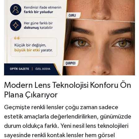
Modern Lens Teknolojisi Konforu Ön
Plana Çıkarıyor
Geçmişte renkli lensler çoğu zaman sadece
estetik amaçlarla değerlendirilirken, günümüzde
durum oldukça farklı. Yeni nesil lens teknolojileri
sayesinde renkli kontak lensler hem görsel