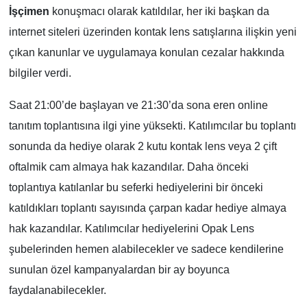
İşçimen
konuşmacı olarak katıldılar, her iki başkan da
internet siteleri üzerinden kontak lens satışlarına ilişkin yeni
çıkan kanunlar ve uygulamaya konulan cezalar hakkında
bilgiler verdi.
Saat 21:00’de başlayan ve 21:30’da sona eren online
tanıtım toplantısına ilgi yine yüksekti. Katılımcılar bu toplantı
sonunda da hediye olarak 2 kutu kontak lens veya 2 çift
oftalmik cam almaya hak kazandılar. Daha önceki
toplantıya katılanlar bu seferki hediyelerini bir önceki
katıldıkları toplantı sayısında çarpan kadar hediye almaya
hak kazandılar. Katılımcılar hediyelerini Opak Lens
şubelerinden hemen alabilecekler ve sadece kendilerine
sunulan özel kampanyalardan bir ay boyunca
faydalanabilecekler.