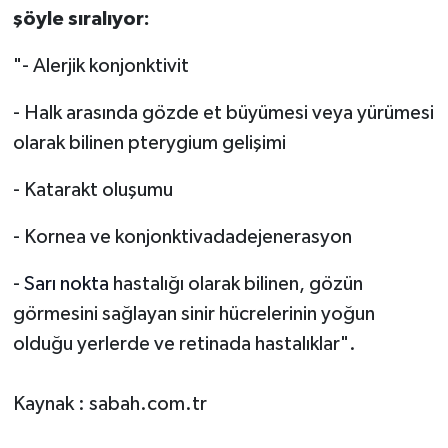
şöyle sıralıyor:
"- Alerjik konjonktivit
- Halk arasında gözde et büyümesi veya yürümesi
olarak bilinen pterygium gelişimi
- Katarakt oluşumu
- Kornea ve konjonktivadadejenerasyon
-
Sarı nokta
hastalığı olarak bilinen, gözün
görmesini sağlayan sinir hücrelerinin yoğun
olduğu yerlerde ve retinada hastalıklar".
Kaynak : sabah.com.tr