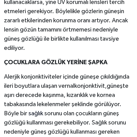
kullanacaklarsa, yine UV korumalı lensleri tercih
etmeleri gerekiyor. Böylelikle gözlerin güneşin
zararlı etkilerinden korunma oranı artıyor. Ancak
lensin gözün tamamını örtmemesi nedeniyle
güneş gözlüğü ile birlikte kullanılması tavsiye
ediliyor.
ÇOCUKLARA GÖZLÜK YERİNE ŞAPKA
Alerjik konjonktiviteler içinde güneşe çıkıldığında
ileri boyutlara ulaşan vernalkonjonktivit,güneşte
aşırı derecede kaşınma, kızarıklık ve kornea
tabakasında lekelenmeler şeklinde görülüyor.
Böyle bir
sağlık
sorunu olan çocukların güneş
gözlüğü kullanması gerekebiliyor. Sağlık sorunu
nedeniyle güneş gözlüğü kullanması gereken