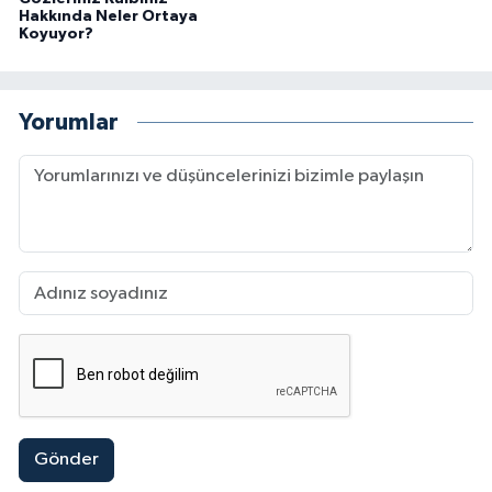
Hakkında Neler Ortaya
Koyuyor?
Yorumlar
Gönder