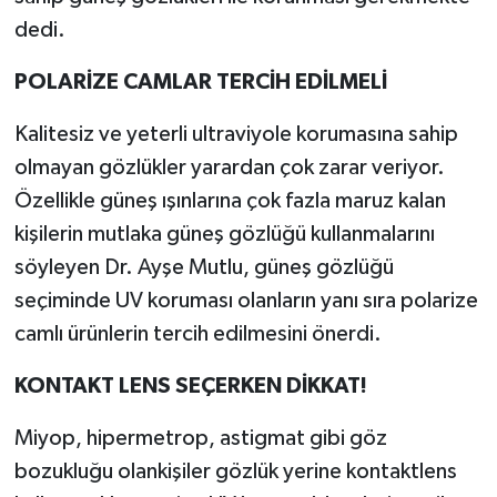
dedi.
POLARİZE CAMLAR TERCİH EDİLMELİ
Kalitesiz ve yeterli ultraviyole korumasına sahip
olmayan gözlükler yarardan çok zarar veriyor.
Özellikle güneş ışınlarına çok fazla maruz kalan
kişilerin mutlaka güneş gözlüğü kullanmalarını
söyleyen Dr. Ayşe Mutlu, güneş gözlüğü
seçiminde UV koruması olanların yanı sıra polarize
camlı ürünlerin tercih edilmesini önerdi.
KONTAKT LENS SEÇERKEN DİKKAT!
Miyop, hipermetrop, astigmat gibi göz
bozukluğu olankişiler gözlük yerine kontaktlens