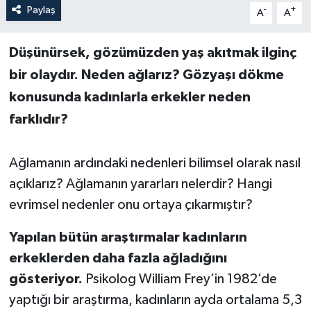
Paylaş
-
+
A
A
Düşünürsek, gözümüzden yaş akıtmak ilginç
bir olaydır. Neden ağlarız? Gözyaşı dökme
konusunda kadınlarla erkekler neden
farklıdır?
Ağlamanın ardındaki nedenleri bilimsel olarak nasıl
açıklarız? Ağlamanın yararları nelerdir? Hangi
evrimsel nedenler onu ortaya çıkarmıştır?
Yapılan bütün araştırmalar kadınların
erkeklerden daha fazla ağladığını
gösteriyor.
Psikolog William Frey’in 1982’de
yaptığı bir araştırma, kadınların ayda ortalama 5,3