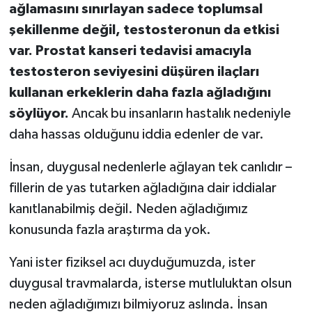
ağlamasını sınırlayan sadece toplumsal
şekillenme değil, testosteronun da etkisi
var. Prostat kanseri tedavisi amacıyla
testosteron seviyesini düşüren ilaçları
kullanan erkeklerin daha fazla ağladığını
söylüyor.
Ancak bu insanların hastalık nedeniyle
daha hassas olduğunu iddia edenler de var.
İnsan, duygusal nedenlerle ağlayan tek canlıdır –
fillerin de yas tutarken ağladığına dair iddialar
kanıtlanabilmiş değil. Neden ağladığımız
konusunda fazla araştırma da yok.
Yani ister fiziksel acı duyduğumuzda, ister
duygusal travmalarda, isterse mutluluktan olsun
neden ağladığımızı bilmiyoruz aslında. İnsan