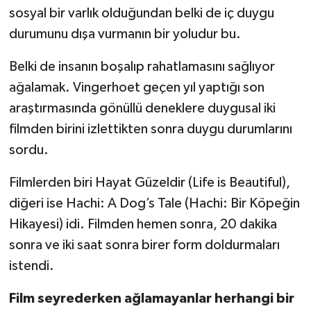
sosyal bir varlık olduğundan belki de iç duygu
durumunu dışa vurmanın bir yoludur bu.
Belki de insanın boşalıp rahatlamasını sağlıyor
ağalamak. Vingerhoet geçen yıl yaptığı son
araştırmasında gönüllü deneklere duygusal iki
filmden birini izlettikten sonra duygu durumlarını
sordu.
Filmlerden biri Hayat Güzeldir (Life is Beautiful),
diğeri ise Hachi: A Dog’s Tale (Hachi: Bir Köpeğin
Hikayesi) idi. Filmden hemen sonra, 20 dakika
sonra ve iki saat sonra birer form doldurmaları
istendi.
Film seyrederken ağlamayanlar herhangi bir