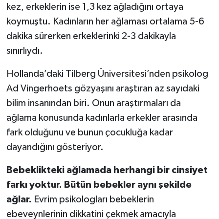
kez, erkeklerin ise 1,3 kez ağladığını ortaya
koymuştu. Kadınların her ağlaması ortalama 5-6
dakika sürerken erkeklerinki 2-3 dakikayla
sınırlıydı.
Hollanda’daki Tilberg Üniversitesi’nden psikolog
Ad Vingerhoets gözyaşını araştıran az sayıdaki
bilim insanından biri. Onun araştırmaları da
ağlama konusunda kadınlarla erkekler arasında
fark olduğunu ve bunun çocukluğa kadar
dayandığını gösteriyor.
Bebeklikteki ağlamada herhangi bir cinsiyet
farkı yoktur. Bütün bebekler aynı şekilde
ağlar.
Evrim psikologları bebeklerin
ebeveynlerinin dikkatini çekmek amacıyla