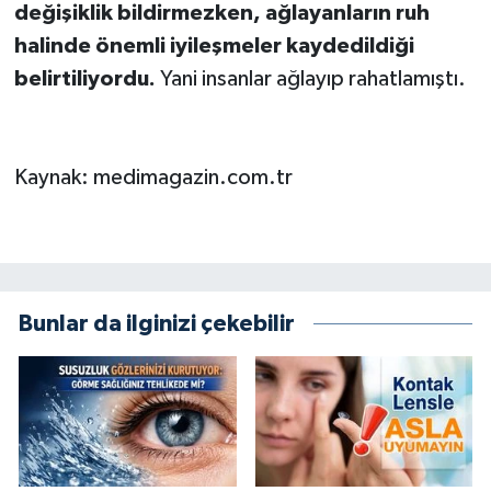
değişiklik bildirmezken, ağlayanların ruh
halinde önemli iyileşmeler kaydedildiği
belirtiliyordu.
Yani insanlar ağlayıp rahatlamıştı.
Kaynak: medimagazin.com.tr
Bunlar da ilginizi çekebilir