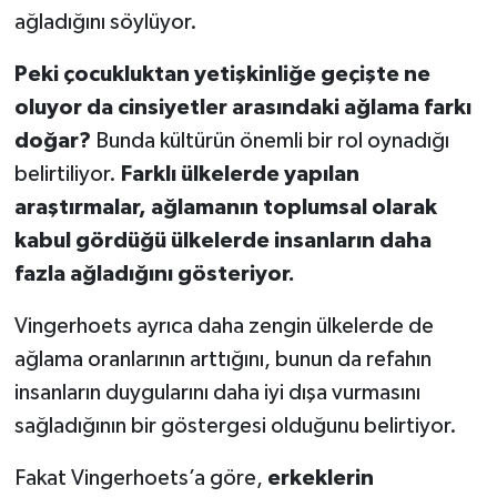
ağladığını söylüyor.
Peki çocukluktan yetişkinliğe geçişte ne
oluyor da cinsiyetler arasındaki ağlama farkı
doğar?
Bunda kültürün önemli bir rol oynadığı
belirtiliyor.
Farklı ülkelerde yapılan
araştırmalar, ağlamanın toplumsal olarak
kabul gördüğü ülkelerde insanların daha
fazla ağladığını gösteriyor.
Vingerhoets ayrıca daha zengin ülkelerde de
ağlama oranlarının arttığını, bunun da refahın
insanların duygularını daha iyi dışa vurmasını
sağladığının bir göstergesi olduğunu belirtiyor.
Fakat Vingerhoets’a göre,
erkeklerin