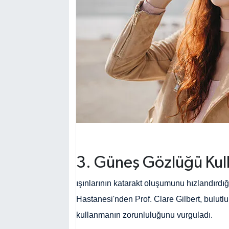
3. Güneş Gözlüğü Kul
ışınlarının katarakt oluşumunu hızlandırdığ
Hastanesi'nden Prof. Clare Gilbert, bulut
kullanmanın zorunluluğunu vurguladı.