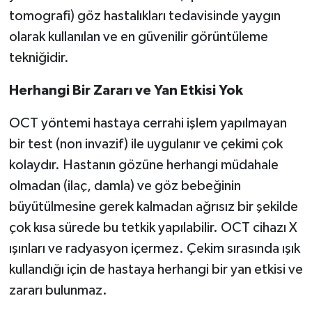
tomografi) göz hastalıkları tedavisinde yaygın
olarak kullanılan ve en güvenilir görüntüleme
tekniğidir.
Herhangi Bir Zararı ve Yan Etkisi Yok
OCT yöntemi hastaya cerrahi işlem yapılmayan
bir test (non invazif) ile uygulanır ve çekimi çok
kolaydır. Hastanın gözüne herhangi müdahale
olmadan (ilaç, damla) ve göz bebeğinin
büyütülmesine gerek kalmadan ağrısız bir şekilde
çok kısa sürede bu tetkik yapılabilir. OCT cihazı X
ışınları ve radyasyon içermez. Çekim sırasında ışık
kullandığı için de hastaya herhangi bir yan etkisi ve
zararı bulunmaz.