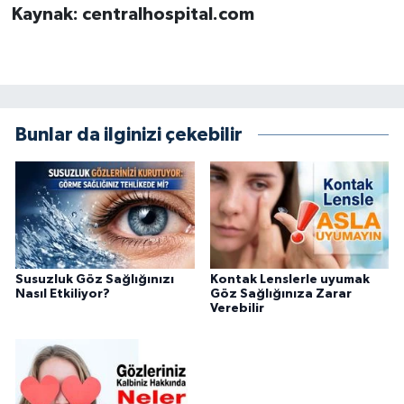
Kaynak: centralhospital.com
Bunlar da ilginizi çekebilir
Susuzluk Göz Sağlığınızı
Kontak Lenslerle uyumak
Nasıl Etkiliyor?
Göz Sağlığınıza Zarar
Verebilir