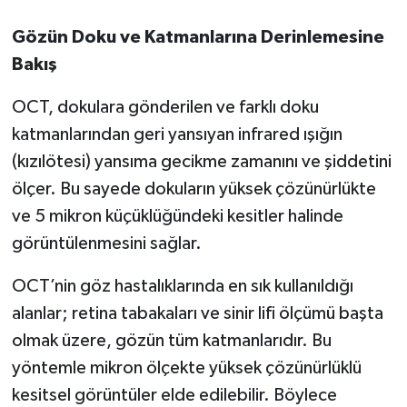
Gözün Doku ve Katmanlarına Derinlemesine
Bakış
OCT, dokulara gönderilen ve farklı doku
katmanlarından geri yansıyan infrared ışığın
(kızılötesi) yansıma gecikme zamanını ve şiddetini
ölçer. Bu sayede dokuların yüksek çözünürlükte
ve 5 mikron küçüklüğündeki kesitler halinde
görüntülenmesini sağlar.
OCT’nin göz hastalıklarında en sık kullanıldığı
alanlar; retina tabakaları ve sinir lifi ölçümü başta
olmak üzere, gözün tüm katmanlarıdır. Bu
yöntemle mikron ölçekte yüksek çözünürlüklü
kesitsel görüntüler elde edilebilir. Böylece