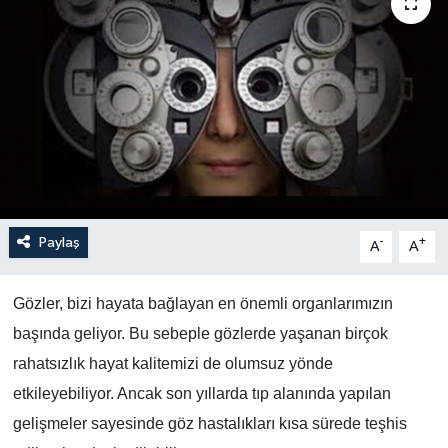
Paylaş
-
+
A
A
Gözler, bizi hayata bağlayan en önemli organlarımızın
başında geliyor. Bu sebeple gözlerde yaşanan birçok
rahatsızlık hayat kalitemizi de olumsuz yönde
etkileyebiliyor. Ancak son yıllarda tıp alanında yapılan
gelişmeler sayesinde göz hastalıkları kısa sürede teşhis