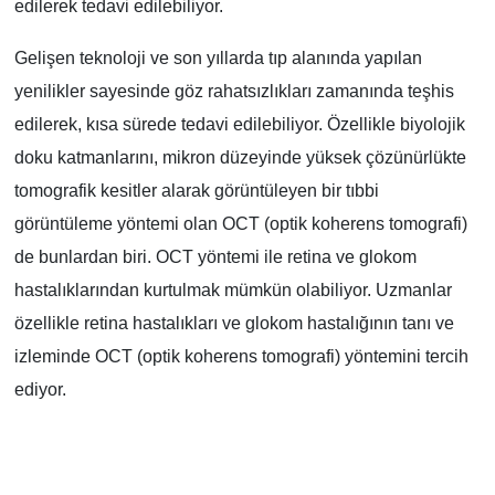
edilerek tedavi edilebiliyor.
Gelişen teknoloji ve son yıllarda tıp alanında yapılan
yenilikler sayesinde göz rahatsızlıkları zamanında teşhis
edilerek, kısa sürede tedavi edilebiliyor. Özellikle biyolojik
doku katmanlarını, mikron düzeyinde yüksek çözünürlükte
tomografik kesitler alarak görüntüleyen bir tıbbi
görüntüleme yöntemi olan OCT (optik koherens tomografi)
de bunlardan biri. OCT yöntemi ile retina ve glokom
hastalıklarından kurtulmak mümkün olabiliyor. Uzmanlar
özellikle retina hastalıkları ve glokom hastalığının tanı ve
izleminde OCT (optik koherens tomografi) yöntemini tercih
ediyor.