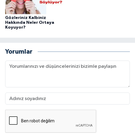
Gözleriniz Kalbiniz
Hakkında Neler Ortaya
Koyuyor?
Yorumlar