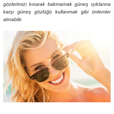
gözlerimizi kısarak bakmamak güneş ışıklarına
karşı güneş gözlüğü kullanmak gibi önlemler
alınabilir.