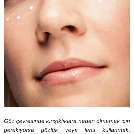
Göz çevresinde kırışıklıklara neden olmamak için
gerekiyorsa gözlük veya lens kullanmak,