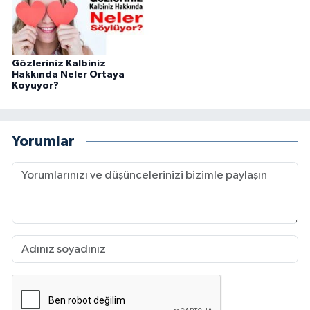
Gözleriniz Kalbiniz
Hakkında Neler Ortaya
Koyuyor?
Yorumlar