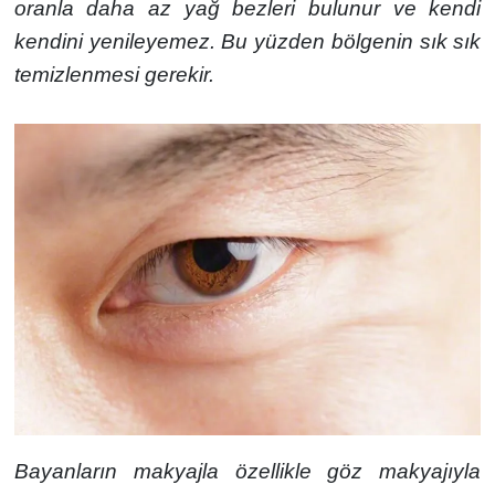
oranla daha az yağ bezleri bulunur ve kendi
kendini yenileyemez. Bu yüzden bölgenin sık sık
temizlenmesi gerekir.
Bayanların makyajla özellikle göz makyajıyla