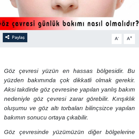
Paylaş
-
+
A
A
Göz çevresi yüzün en hassas bölgesidir. Bu
yüzden bakımında çok dikkatli olmak gerekir.
Aksi takdirde göz çevresine yapılan yanlış bakım
nedeniyle göz çevresi zarar görebilir. Kırışıklık
oluşumu ve göz altı torbaları bilinçsizce yapılan
bakımın sonucu ortaya çıkabilir.
Göz çevresinde yüzümüzün diğer bölgelerine