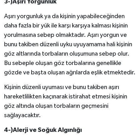
3-)Aşırı Yorgunluk
Aşırı yorgunluk ya da kişinin yapabileceğinden
daha fazla bir yük ile karşı karşıya kalması kişinin
yorulmasına sebep olmaktadır. Aşırı yorgun ve
bunu takiben düzenli uyku uyuyamama hali kişinin
göz altlarında torbaların oluşumuna sebep olur.
Bu sebeple oluşan göz torbalarına genellikle
gözde ve başta oluşan ağrılarda eşlik etmektedir.
Kişinin düzenli uyuması ve bunu takiben aşırı
hareketlilikten kaçınarak istirahat etmesi kişinin
göz altında oluşan torbaların geçmesini
sağlayacaktır.
4-)Alerji ve Soğuk Algınlığı