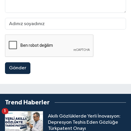
Gönder
Trend Haberler
1
Akıllı Gözlüklerde Yerli İnovasyon:
Depresyon Teşhis Eden Gözlüğe
Türkpatent Onayı