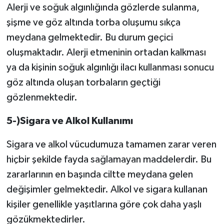
Alerji ve soğuk algınlığında gözlerde sulanma,
şişme ve göz altında torba oluşumu sıkça
meydana gelmektedir. Bu durum geçici
oluşmaktadır. Alerji etmeninin ortadan kalkması
ya da kişinin soğuk algınlığı ilacı kullanması sonucu
göz altında oluşan torbaların geçtiği
gözlenmektedir.
5-)Sigara ve Alkol Kullanımı
Sigara ve alkol vücudumuza tamamen zarar veren
hiçbir şekilde fayda sağlamayan maddelerdir. Bu
zararlarının en başında ciltte meydana gelen
değişimler gelmektedir. Alkol ve sigara kullanan
kişiler genellikle yaşıtlarına göre çok daha yaşlı
gözükmektedirler.