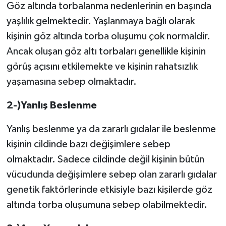
Göz altında torbalanma nedenlerinin en başında
yaşlılık gelmektedir. Yaşlanmaya bağlı olarak
kişinin göz altında torba oluşumu çok normaldir.
Ancak oluşan göz altı torbaları genellikle kişinin
görüş açısını etkilemekte ve kişinin rahatsızlık
yaşamasına sebep olmaktadır.
2-)Yanlış Beslenme
Yanlış beslenme ya da zararlı gıdalar ile beslenme
kişinin cildinde bazı değişimlere sebep
olmaktadır. Sadece cildinde değil kişinin bütün
vücudunda değişimlere sebep olan zararlı gıdalar
genetik faktörlerinde etkisiyle bazı kişilerde göz
altında torba oluşumuna sebep olabilmektedir.