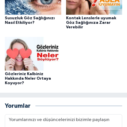
Susuzluk Göz Sağlığınızı
Kontak Lenslerle uyumak
Nasıl Etkiliyor?
Göz Sağlığınıza Zarar
Verebilir
Gözleriniz Kalbiniz
Hakkında Neler Ortaya
Koyuyor?
Yorumlar