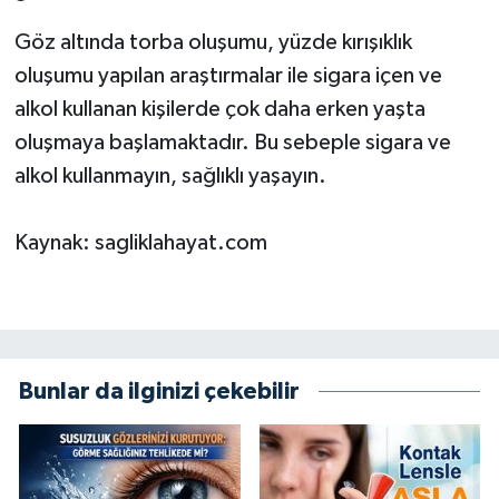
Göz altında torba oluşumu, yüzde kırışıklık
oluşumu yapılan araştırmalar ile sigara içen ve
alkol kullanan kişilerde çok daha erken yaşta
oluşmaya başlamaktadır. Bu sebeple sigara ve
alkol kullanmayın, sağlıklı yaşayın.
Kaynak: sagliklahayat.com
Bunlar da ilginizi çekebilir