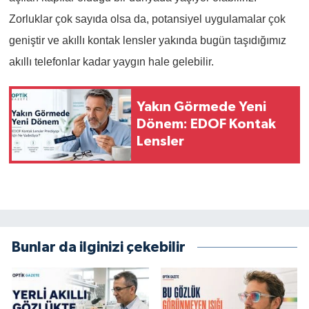
Zorluklar çok sayıda olsa da, potansiyel uygulamalar çok
geniştir ve akıllı kontak lensler yakında bugün taşıdığımız
akıllı telefonlar kadar yaygın hale gelebilir.
Yakın Görmede Yeni
Dönem: EDOF Kontak
Lensler
Bunlar da ilginizi çekebilir