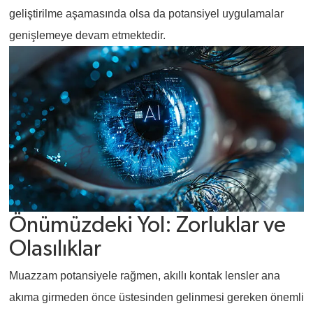
geliştirilme aşamasında olsa da potansiyel uygulamalar
genişlemeye devam etmektedir.
Önümüzdeki Yol: Zorluklar ve
Olasılıklar
Muazzam potansiyele rağmen, akıllı kontak lensler ana
akıma girmeden önce üstesinden gelinmesi gereken önemli