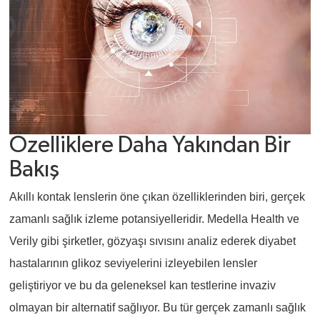
Özelliklere Daha Yakından Bir
Bakış
Akıllı kontak lenslerin öne çıkan özelliklerinden biri, gerçek
zamanlı sağlık izleme potansiyelleridir. Medella Health ve
Verily gibi şirketler, gözyaşı sıvısını analiz ederek diyabet
hastalarının glikoz seviyelerini izleyebilen lensler
geliştiriyor ve bu da geleneksel kan testlerine invaziv
olmayan bir alternatif sağlıyor. Bu tür gerçek zamanlı sağlık