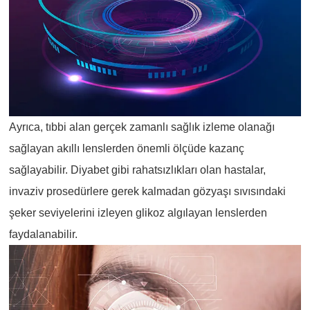
Ayrıca, tıbbi alan gerçek zamanlı sağlık izleme olanağı
sağlayan akıllı lenslerden önemli ölçüde kazanç
sağlayabilir. Diyabet gibi rahatsızlıkları olan hastalar,
invaziv prosedürlere gerek kalmadan gözyaşı sıvısındaki
şeker seviyelerini izleyen glikoz algılayan lenslerden
faydalanabilir.