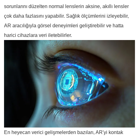
sorunlarını düzelten normal lenslerin aksine, akıllı lensler
çok daha fazlasını yapabilir. Sağlık ölçümlerini izleyebilir,
AR aracılığıyla görsel deneyimleri geliştirebilir ve hatta
harici cihazlara veri iletebilirler.
En heyecan verici gelişmelerden bazıları, AR'yi kontak