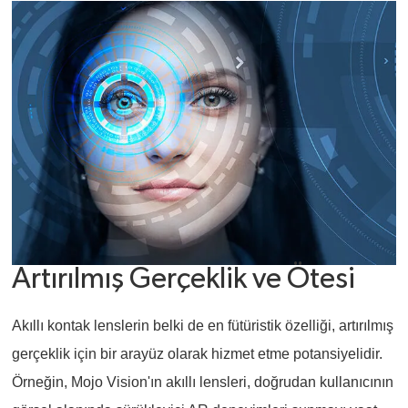
Artırılmış Gerçeklik ve Ötesi
Akıllı kontak lenslerin belki de en fütüristik özelliği, artırılmış
gerçeklik için bir arayüz olarak hizmet etme potansiyelidir.
Örneğin, Mojo Vision'ın akıllı lensleri, doğrudan kullanıcının