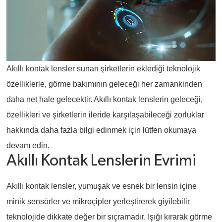
Akıllı kontak lensler sunan şirketlerin eklediği teknolojik
özelliklerle, görme bakımının geleceği her zamankinden
daha net hale gelecektir. Akıllı kontak lenslerin geleceği,
özellikleri ve şirketlerin ileride karşılaşabileceği zorluklar
hakkında daha fazla bilgi edinmek için lütfen okumaya
devam edin.
Akıllı Kontak Lenslerin Evrimi
Akıllı kontak lensler, yumuşak ve esnek bir lensin içine
minik sensörler ve mikroçipler yerleştirerek giyilebilir
teknolojide dikkate değer bir sıçramadır. Işığı kırarak görme