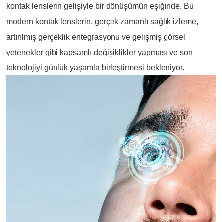
kontak lenslerin gelişiyle bir dönüşümün eşiğinde. Bu
modern kontak lenslerin, gerçek zamanlı sağlık izleme,
artırılmış gerçeklik entegrasyonu ve gelişmiş görsel
yetenekler gibi kapsamlı değişiklikler yapması ve son
teknolojiyi günlük yaşamla birleştirmesi bekleniyor.