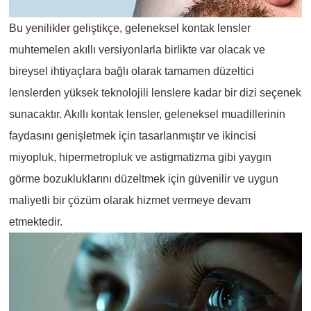
Bu yenilikler geliştikçe, geleneksel kontak lensler
muhtemelen akıllı versiyonlarla birlikte var olacak ve
bireysel ihtiyaçlara bağlı olarak tamamen düzeltici
lenslerden yüksek teknolojili lenslere kadar bir dizi seçenek
sunacaktır. Akıllı kontak lensler, geleneksel muadillerinin
faydasını genişletmek için tasarlanmıştır ve ikincisi
miyopluk, hipermetropluk ve astigmatizma gibi yaygın
görme bozukluklarını düzeltmek için güvenilir ve uygun
maliyetli bir çözüm olarak hizmet vermeye devam
etmektedir.