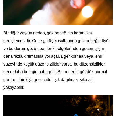
Bir diğer yaygın neden, göz bebeğinin karanlıkta 
genişlemesidir. Gece görüş koşullarında göz bebeği büyür 
ve bu durum gözün periferik bölgelerinden geçen ışığın 
daha fazla kırılmasına yol açar. Eğer kornea veya lens 
yüzeyinde küçük düzensizlikler varsa, bu düzensizlikler 
gece daha belirgin hale gelir. Bu nedenle gündüz normal 
görünen bir kişi, gece ciddi ışık dağılması şikayeti 
yaşayabilir.