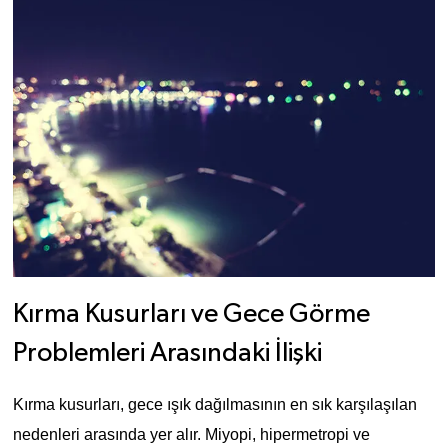
Kırma Kusurları ve Gece Görme 
Problemleri Arasındaki İlişki
Kırma kusurları, gece ışık dağılmasının en sık karşılaşılan
nedenleri arasında yer alır. Miyopi, hipermetropi ve