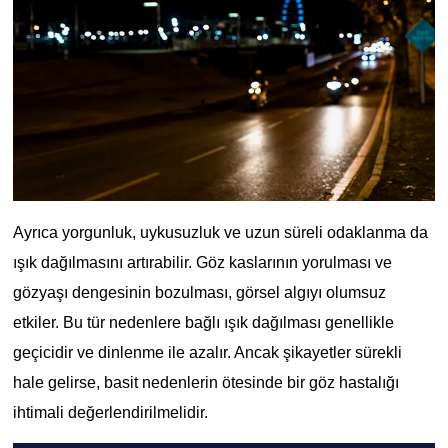
Ayrıca yorgunluk, uykusuzluk ve uzun süreli odaklanma da 
ışık dağılmasını artırabilir. Göz kaslarının yorulması ve 
gözyaşı dengesinin bozulması, görsel algıyı olumsuz 
etkiler. Bu tür nedenlere bağlı ışık dağılması genellikle 
geçicidir ve dinlenme ile azalır. Ancak şikayetler sürekli 
hale gelirse, basit nedenlerin ötesinde bir göz hastalığı 
ihtimali değerlendirilmelidir.