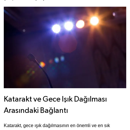
Katarakt ve Gece Işık Dağılması 
Arasındaki Bağlantı
Katarakt, gece ışık dağılmasının en önemli ve en sık 