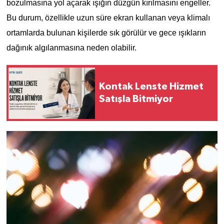
bozulmasına yol açarak ışığın düzgün kırılmasını engeller. 
Bu durum, özellikle uzun süre ekran kullanan veya klimalı 
ortamlarda bulunan kişilerde sık görülür ve gece ışıkların 
dağınık algılanmasına neden olabilir.
Kontak Lenste Hizmet
Satışla Bitmiyor