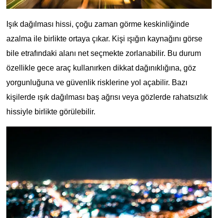
Işık dağılması hissi, çoğu zaman görme keskinliğinde 
azalma ile birlikte ortaya çıkar. Kişi ışığın kaynağını görse 
bile etrafındaki alanı net seçmekte zorlanabilir. Bu durum 
özellikle gece araç kullanırken dikkat dağınıklığına, göz 
yorgunluğuna ve güvenlik risklerine yol açabilir. Bazı 
kişilerde ışık dağılması baş ağrısı veya gözlerde rahatsızlık 
hissiyle birlikte görülebilir.