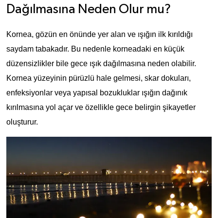
Dağılmasına Neden Olur mu?
Kornea, gözün en önünde yer alan ve ışığın ilk kırıldığı 
saydam tabakadır. Bu nedenle korneadaki en küçük 
düzensizlikler bile gece ışık dağılmasına neden olabilir. 
Kornea yüzeyinin pürüzlü hale gelmesi, skar dokuları, 
enfeksiyonlar veya yapısal bozukluklar ışığın dağınık 
kırılmasına yol açar ve özellikle gece belirgin şikayetler 
oluşturur.