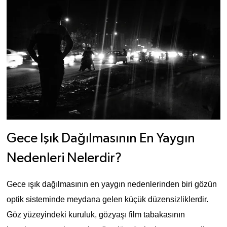
Gece Işık Dağılmasının En Yaygın 
Nedenleri Nelerdir?
Gece ışık dağılmasının en yaygın nedenlerinden biri gözün 
optik sisteminde meydana gelen küçük düzensizliklerdir. 
Göz yüzeyindeki kuruluk, gözyaşı film tabakasının 