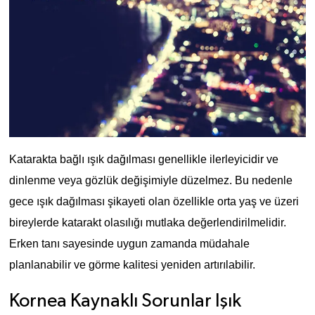
Katarakta bağlı ışık dağılması genellikle ilerleyicidir ve 
dinlenme veya gözlük değişimiyle düzelmez. Bu nedenle 
gece ışık dağılması şikayeti olan özellikle orta yaş ve üzeri 
bireylerde katarakt olasılığı mutlaka değerlendirilmelidir. 
Erken tanı sayesinde uygun zamanda müdahale 
planlanabilir ve görme kalitesi yeniden artırılabilir.
Kornea Kaynaklı Sorunlar Işık 