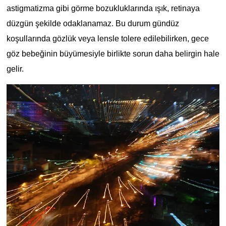
astigmatizma gibi görme bozukluklarında ışık, retinaya
düzgün şekilde odaklanamaz. Bu durum gündüz
koşullarında gözlük veya lensle tolere edilebilirken, gece
göz bebeğinin büyümesiyle birlikte sorun daha belirgin hale
gelir.