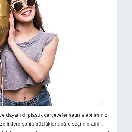
ve dayanıklı plastik çerçeveler satın alabilirsiniz.
elliklere sahip gözlükler doğru seçim olabilir.