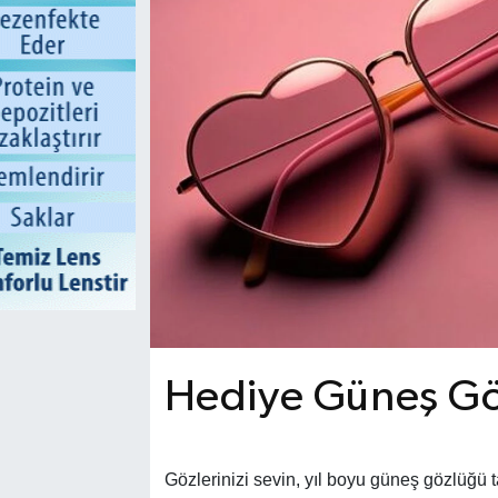
Hediye Güneş Gö
Gözlerinizi sevin, yıl boyu güneş gözlüğü t