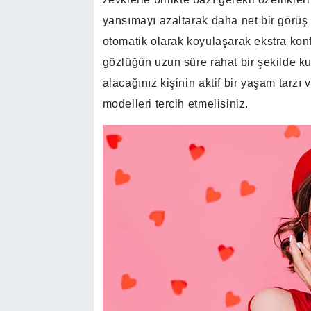
yansımayı azaltarak daha net bir görüş
otomatik olarak koyulaşarak ekstra konfo
gözlüğün uzun süre rahat bir şekilde ku
alacağınız kişinin aktif bir yaşam tarzı
modelleri tercih etmelisiniz.