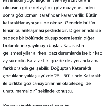
kataraktın yoğunluğuna, tek veya çift taraflı
olmasına göre detaylı bir göz muayenesinden
sonra göz uzmanı tarafından karar verilir. Bütün
kataraktlar aynı şekilde olmaz. Genelde bütün
lensin bulanıklaşması şeklindedir. Diğerlerinde ise
sadece bir bölümde oluşup sonra lensin diğer
bölümlerine yayılmaya başlar. Kataraktın
gelişmesi yıllar alırken, bazı durumlarda ise bir kaç
ay sürebilir. Katarakt iki gözde de aynı anda ama
farklı oranda gelişebilir. Doğuştan Kataraktlı
çocukların yaklaşık yüzde 25 - 50’ sinde Katarakt
ile birlikte göz tansiyonlarının olabileceği de
unutulmamalıdır" şeklinde konuştu.