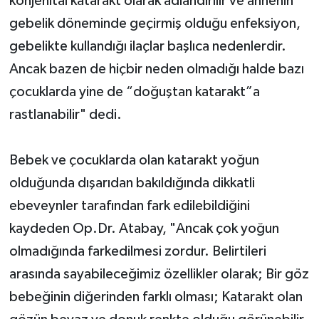
konjenital katarakt olarak adlandırılır ve annenin
gebelik döneminde geçirmiş olduğu enfeksiyon,
gebelikte kullandığı ilaçlar başlıca nedenlerdir.
Ancak bazen de hiçbir neden olmadığı halde bazı
çocuklarda yine de “doğuştan katarakt”a
rastlanabilir" dedi.
Bebek ve çocuklarda olan katarakt yoğun
olduğunda dışarıdan bakıldığında dikkatli
ebeveynler tarafından fark edilebildiğini
kaydeden Op.Dr. Atabay, "Ancak çok yoğun
olmadığında farkedilmesi zordur. Belirtileri
arasında sayabileceğimiz özellikler olarak; Bir göz
bebeğinin diğerinden farklı olması; Katarakt olan