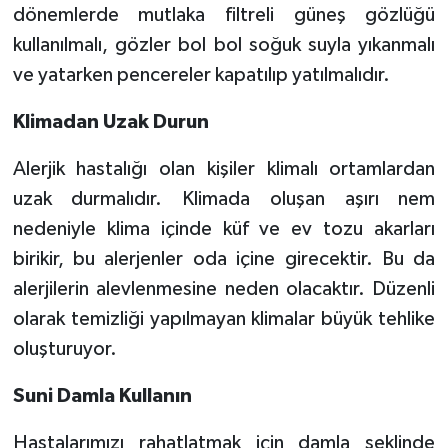
dönemlerde mutlaka filtreli güneş gözlüğü
kullanılmalı, gözler bol bol soğuk suyla yıkanmalı
ve yatarken pencereler kapatılıp yatılmalıdır.
Klimadan Uzak Durun
Alerjik hastalığı olan kişiler klimalı ortamlardan
uzak durmalıdır. Klimada oluşan aşırı nem
nedeniyle klima içinde küf ve ev tozu akarları
birikir, bu alerjenler oda içine girecektir. Bu da
alerjilerin alevlenmesine neden olacaktır. Düzenli
olarak temizliği yapılmayan klimalar büyük tehlike
oluşturuyor.
Suni Damla Kullanın
Hastalarımızı rahatlatmak için damla şeklinde