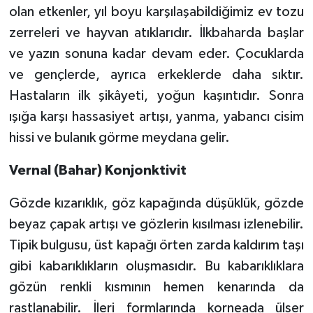
olan etkenler, yıl boyu karşılaşabildiğimiz ev tozu
zerreleri ve hayvan atıklarıdır. İlkbaharda başlar
ve yazın sonuna kadar devam eder. Çocuklarda
ve gençlerde, ayrıca erkeklerde daha sıktır.
Hastaların ilk şikâyeti, yoğun kaşıntıdır. Sonra
ışığa karşı hassasiyet artışı, yanma, yabancı cisim
hissi ve bulanık görme meydana gelir.
Vernal (Bahar) Konjonktivit
Gözde kızarıklık, göz kapağında düşüklük, gözde
beyaz çapak artışı ve gözlerin kısılması izlenebilir.
Tipik bulgusu, üst kapağı örten zarda kaldırım taşı
gibi kabarıklıkların oluşmasıdır. Bu kabarıklıklara
gözün renkli kısmının hemen kenarında da
rastlanabilir. İleri formlarında korneada ülser