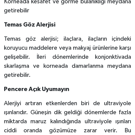
Korneada kesafet ve görme bulanıklığı meydana
getirebilir
Temas Göz Alerjisi
Temas göz alerjisi; ilaçlara, ilaçların içindeki
koruyucu maddelere veya makyaj ürünlerine karşı
gelişebilir. İleri dönemlerinde konjonktivada
skarlaşma ve korneada damarlanma meydana
getirebilir.
Pencere Açık Uyumayın
Alerjiyi artıran etkenlerden biri de ultraviyole
ışınlarıdır. Güneşin dik geldiği dönemlerde fazla
miktarda maruz kalındığında ultraviyole ışınları
ciddi oranda gözümüze zarar verir. Bu