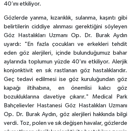
40’ını etkiliyor.
Gözlerde yanma, kızarıklık, sulanma, kaşıntı gibi
belirtilerin ciddiye alınması gerektiğini söyleyen
Göz Hastalıkları Uzmanı Op. Dr. Burak Aydın
uyardı: "En fazla çocukları ve erkekleri tehdit
eden göz alerjileri, içinde bulunduğumuz bahar
aylarında toplumun yüzde 40'ını etkiliyor. Alerjik
konjonktivit en sık rastlanan göz hastalıklarıdır.
Geç tedavi edilmesi ise göz kuruluğundan göz
kapağı iltihabına, en önemlisi kalıcı göz
bozukluklarına davetiye çıkarır." Medical Park
Bahçelievler Hastanesi Göz Hastalıkları Uzmanı
Op. Dr. Burak Aydın, göz alerjileri hakkında bilgi
verdi. Toz, polen ve sık değişen havalar, gözlerde