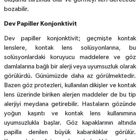
bozabilir.
Dev Papiller Konjonktivit
Dev papiller konjonktivit; geçmişte kontak
lenslere, kontak lens solüsyonlarına, bu
solüsyonlardaki koruyucu maddelere ve göz
damlalarına bağlı bir alerji veya uyumsuzluk olarak
görülürdü. Günümüzde daha az görülmektedir.
Bazen göz protezleri, kullanılan dikişler ve kontak
lens üzerinde biriken alerjen maddeler de bu tip
alerjiyi meydana getirebilir. Hastaların gözünde
yoğun kaşıntı ve kontak lens kullanımına
uyumsuzlukla başlar. Göz kapaklarının altında
papilla denilen büyük kabarıklıklar görülür.