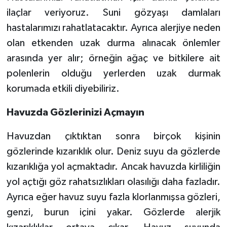
ilaçlar veriyoruz. Suni gözyaşı damlaları
hastalarımızı rahatlatacaktır. Ayrıca alerjiye neden
olan etkenden uzak durma alınacak önlemler
arasında yer alır; örneğin ağaç ve bitkilere ait
polenlerin olduğu yerlerden uzak durmak
korumada etkili diyebiliriz.
Havuzda Gözlerinizi Açmayın
Havuzdan çıktıktan sonra birçok kişinin
gözlerinde kızarıklık olur. Deniz suyu da gözlerde
kızarıklığa yol açmaktadır. Ancak havuzda kirliliğin
yol açtığı göz rahatsızlıkları olasılığı daha fazladır.
Ayrıca eğer havuz suyu fazla klorlanmışsa gözleri,
genzi, burun içini yakar. Gözlerde alerjik