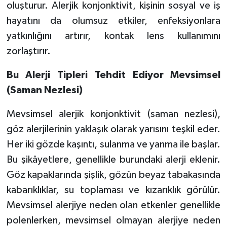
oluşturur. Alerjik konjonktivit, kişinin sosyal ve iş
hayatını da olumsuz etkiler, enfeksiyonlara
yatkınlığını artırır, kontak lens kullanımını
zorlaştırır.
Bu Alerji Tipleri Tehdit Ediyor Mevsimsel
(Saman Nezlesi)
Mevsimsel alerjik konjonktivit (saman nezlesi),
göz alerjilerinin yaklaşık olarak yarısını teşkil eder.
Her iki gözde kaşıntı, sulanma ve yanma ile başlar.
Bu şikâyetlere, genellikle burundaki alerji eklenir.
Göz kapaklarında şişlik, gözün beyaz tabakasında
kabarıklıklar, su toplaması ve kızarıklık görülür.
Mevsimsel alerjiye neden olan etkenler genellikle
polenlerken, mevsimsel olmayan alerjiye neden