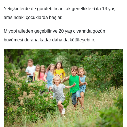
Yetişkinlerde de görülebilir ancak genellikle 6 ila 13 yaş
arasındaki çocuklarda başlar.
Miyopi aileden geçebilir ve 20 yaş civarında gözün
büyümesi durana kadar daha da kötüleşebilir.