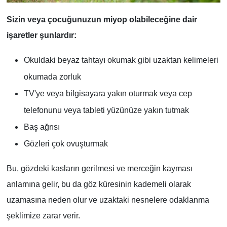
Sizin veya çocuğunuzun miyop olabileceğine dair
işaretler şunlardır:
Okuldaki beyaz tahtayı okumak gibi uzaktan kelimeleri
okumada zorluk
TV'ye veya bilgisayara yakın oturmak veya cep
telefonunu veya tableti yüzünüze yakın tutmak
Baş ağrısı
Gözleri çok ovuşturmak
Bu, gözdeki kasların gerilmesi ve merceğin kayması
anlamına gelir, bu da göz küresinin kademeli olarak
uzamasına neden olur ve uzaktaki nesnelere odaklanma
şeklimize zarar verir.