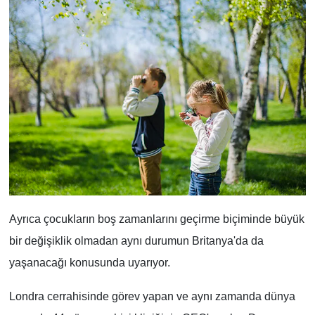
Ayrıca çocukların boş zamanlarını geçirme biçiminde büyük
bir değişiklik olmadan aynı durumun Britanya'da da
yaşanacağı konusunda uyarıyor.
Londra cerrahisinde görev yapan ve aynı zamanda dünya