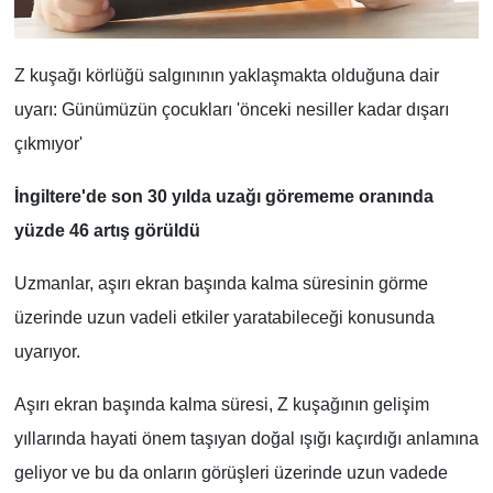
Z kuşağı körlüğü salgınının yaklaşmakta olduğuna dair
uyarı: Günümüzün çocukları 'önceki nesiller kadar dışarı
çıkmıyor'
İngiltere'de son 30 yılda uzağı görememe oranında
yüzde 46 artış görüldü
Uzmanlar, aşırı ekran başında kalma süresinin görme
üzerinde uzun vadeli etkiler yaratabileceği konusunda
uyarıyor.
Aşırı ekran başında kalma süresi, Z kuşağının gelişim
yıllarında hayati önem taşıyan doğal ışığı kaçırdığı anlamına
geliyor ve bu da onların görüşleri üzerinde uzun vadede