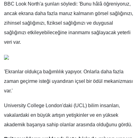
BBC Look North'a şunları söyledi: 'Bunu hâlâ öğreniyoruz,
ancak ekrana daha fazla maruz kalmanın görsel sağlığınızı,
zihinsel sağlığınızı, fiziksel sağlığınızı ve duygusal
sağlığınızı etkileyebileceğine inanmamı sağlayacak yeterli
veri var.
'Ekranlar oldukça bağımlılık yapıyor. Onlarla daha fazla
zaman geçirme isteği uyandıran içsel bir ödül mekanizması
var.'
University College London'daki (UCL) bilim insanları,
vakalardaki en büyük artışın yetişkinler ve en yüksek
akademik başarıya sahip olanlar arasında olduğunu gördü.