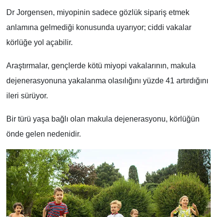
Dr Jorgensen, miyopinin sadece gözlük sipariş etmek
anlamına gelmediği konusunda uyarıyor; ciddi vakalar
körlüğe yol açabilir.
Araştırmalar, gençlerde kötü miyopi vakalarının, makula
dejenerasyonuna yakalanma olasılığını yüzde 41 artırdığını
ileri sürüyor.
Bir türü yaşa bağlı olan makula dejenerasyonu, körlüğün
önde gelen nedenidir.