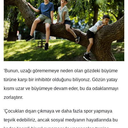
'Bunun, uzağı görememeye neden olan gözdeki büyüme
türüne karşı bir inhibitör olduğunu biliyoruz. Gözün yatay
kısmı uzar ve büyümeye devam eder, bu da odaklanmayı
zorlaştırır.
'Çocukları dışarı çıkmaya ve daha fazla spor yapmaya
teşvik edebiliriz, ancak sosyal medyanın hayatlarında bu