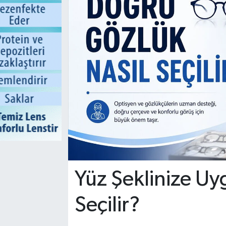
Yüz Şeklinize Uy
Seçilir?