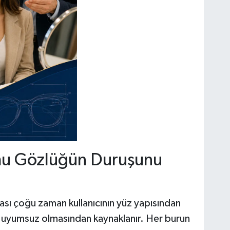
u Gözlüğün Duruşunu
sı çoğu zaman kullanıcının yüz yapısından
 uyumsuz olmasından kaynaklanır. Her burun