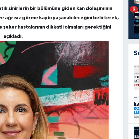
tik sinirlerin bir bölümüne giden kan dolaşımının
6
e ağrısız görme kaybı yaşanabileceğini belirterek,
 şeker hastalarının dikkatli olmaları gerektiğini
açıkladı.
S