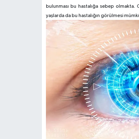
bulunması bu hastalığa sebep olmakta.
yaşlarda da bu hastalığın görülmesi mümk