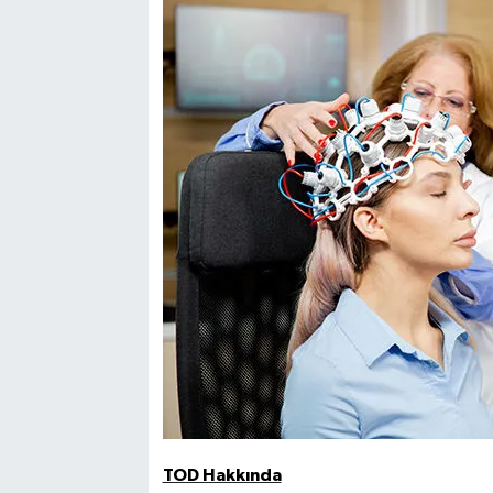
TOD Hakkında